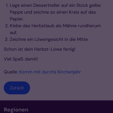
Lege einen Dessertteller auf ein Stück gelbe
Pappe und zeichne so einen Kreis auf das
Papier.
Klebe das Herbstlaub als Mähne rundherum
auf.
Zeichne ein Löwengesicht in die Mitte
Schon ist dein Herbst-Löwe fertig!
Viel Spaß damit!
Quelle:
Komm mit durchs Kirchenjahr
Zurück
Regionen