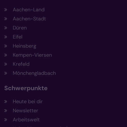
Aachen-Land
Aachen-Stadt
Düren
Eifel
Heinsberg
Kempen-Viersen
Krefeld
Mönchengladbach
Schwerpunkte
Heute bei dir
Newsletter
Arbeitswelt