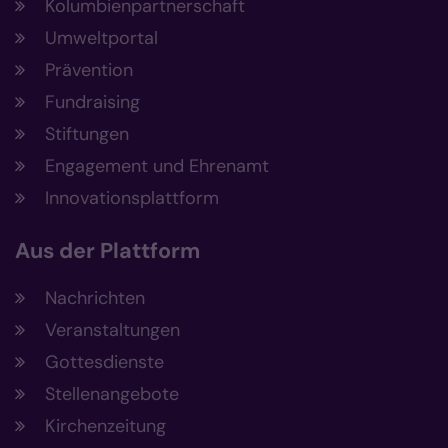
Kolumbienpartnerschaft
Umweltportal
Prävention
Fundraising
Stiftungen
Engagement und Ehrenamt
Innovationsplattform
Aus der Plattform
Nachrichten
Veranstaltungen
Gottesdienste
Stellenangebote
Kirchenzeitung