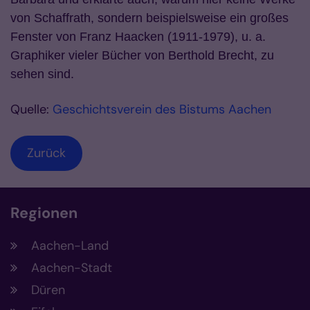
von Schaffrath, sondern beispielsweise ein großes
Fenster von Franz Haacken (1911-1979), u. a.
Graphiker vieler Bücher von Berthold Brecht, zu
sehen sind.
Quelle:
Geschichtsverein des Bistums Aachen
Zurück
Regionen
Aachen-Land
Aachen-Stadt
Düren