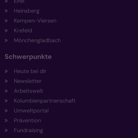
Eifel
Heinsberg
Kempen-Viersen
Krefeld
Mönchengladbach
Schwerpunkte
Heute bei dir
Newsletter
Arbeitswelt
Kolumbienpartnerschaft
Umweltportal
Prävention
Fundraising