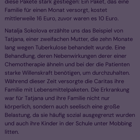
diese Pakete stark gestiegen: Ein Paket, das eine
Familie für einen Monat versorgt, kostet
mittlerweile 16 Euro, zuvor waren es 10 Euro.
Natalja Sokolova erzählte uns das Beispiel von
Tatjana, einer zweifachen Mutter, die zehn Monate
lang wegen Tuberkulose behandelt wurde. Eine
Behandlung, deren Nebenwirkungen derer einer
Chemotherapie ähneln und bei der die Patienten
starke Willenskraft benötigen, um durchzuhalten.
Während dieser Zeit versorgte die Caritas ihre
Familie mit Lebensmittelpaketen. Die Erkrankung
war für Tatjana und ihre Familie nicht nur
körperlich, sondern auch seelisch eine große
Belastung, da sie häufig sozial ausgegrenzt wurden
und auch ihre Kinder in der Schule unter Mobbing
litten.