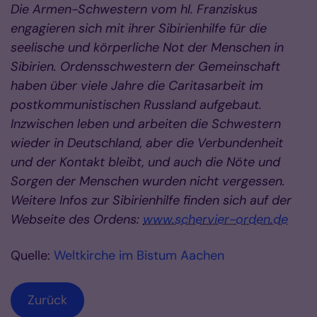
Die Armen-Schwestern vom hl. Franziskus
engagieren sich mit ihrer Sibirienhilfe für die
seelische und körperliche Not der Menschen in
Sibirien. Ordensschwestern der Gemeinschaft
haben über viele Jahre die Caritasarbeit im
postkommunistischen Russland aufgebaut.
Inzwischen leben und arbeiten die Schwestern
wieder in Deutschland, aber die Verbundenheit
und der Kontakt bleibt, und auch die Nöte und
Sorgen der Menschen wurden nicht vergessen.
Weitere Infos zur Sibirienhilfe finden sich auf der
Webseite des Ordens:
www.schervier-orden.de
Quelle:
Weltkirche im Bistum Aachen
Zurück