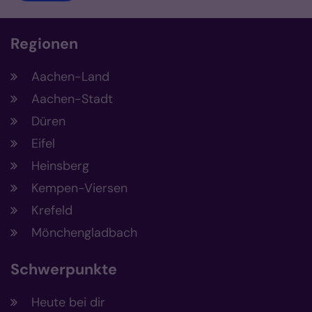
Regionen
Aachen-Land
Aachen-Stadt
Düren
Eifel
Heinsberg
Kempen-Viersen
Krefeld
Mönchengladbach
Schwerpunkte
Heute bei dir