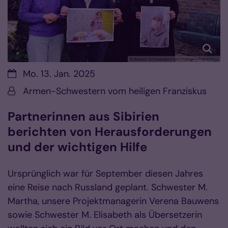
© Armen-Schwestern vom heiligen Franziskus
Datum:
Mo. 13. Jan. 2025
Von:
Armen-Schwestern vom heiligen Franziskus
Partnerinnen aus Sibirien
berichten von Herausforderungen
und der wichtigen Hilfe
Ursprünglich war für September diesen Jahres
eine Reise nach Russland geplant. Schwester M.
Martha, unsere Projektmanagerin Verena Bauwens
sowie Schwester M. Elisabeth als Übersetzerin