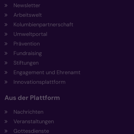
Newsletter
Arbeitswelt
Kolumbienpartnerschaft
Umweltportal
Prävention
Fundraising
Stiftungen
Engagement und Ehrenamt
Innovationsplattform
Aus der Plattform
Nachrichten
Veranstaltungen
Gottesdienste