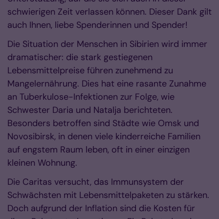
schwierigen Zeit verlassen können. Dieser Dank gilt
auch Ihnen, liebe Spenderinnen und Spender!
Die Situation der Menschen in Sibirien wird immer
dramatischer: die stark gestiegenen
Lebensmittelpreise führen zunehmend zu
Mangelernährung. Dies hat eine rasante Zunahme
an Tuberkulose-Infektionen zur Folge, wie
Schwester Daria und Natalja berichteten.
Besonders betroffen sind Städte wie Omsk und
Novosibirsk, in denen viele kinderreiche Familien
auf engstem Raum leben, oft in einer einzigen
kleinen Wohnung.
Die Caritas versucht, das Immunsystem der
Schwächsten mit Lebensmittelpaketen zu stärken.
Doch aufgrund der Inflation sind die Kosten für