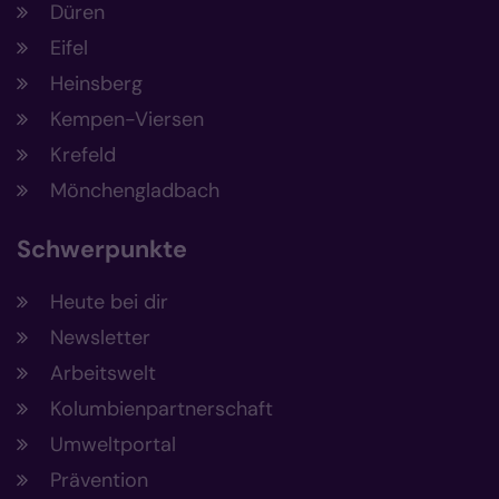
Düren
Eifel
Heinsberg
Kempen-Viersen
Krefeld
Mönchengladbach
Schwerpunkte
Heute bei dir
Newsletter
Arbeitswelt
Kolumbienpartnerschaft
Umweltportal
Prävention