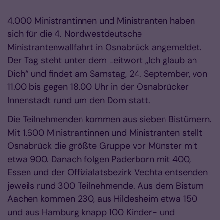
4.000 Ministrantinnen und Ministranten haben
sich für die 4. Nordwestdeutsche
Ministrantenwallfahrt in Osnabrück angemeldet.
Der Tag steht unter dem Leitwort „Ich glaub an
Dich“ und findet am Samstag, 24. September, von
11.00 bis gegen 18.00 Uhr in der Osnabrücker
Innenstadt rund um den Dom statt.
Die Teilnehmenden kommen aus sieben Bistümern.
Mit 1.600 Ministrantinnen und Ministranten stellt
Osnabrück die größte Gruppe vor Münster mit
etwa 900. Danach folgen Paderborn mit 400,
Essen und der Offizialatsbezirk Vechta entsenden
jeweils rund 300 Teilnehmende. Aus dem Bistum
Aachen kommen 230, aus Hildesheim etwa 150
und aus Hamburg knapp 100 Kinder- und