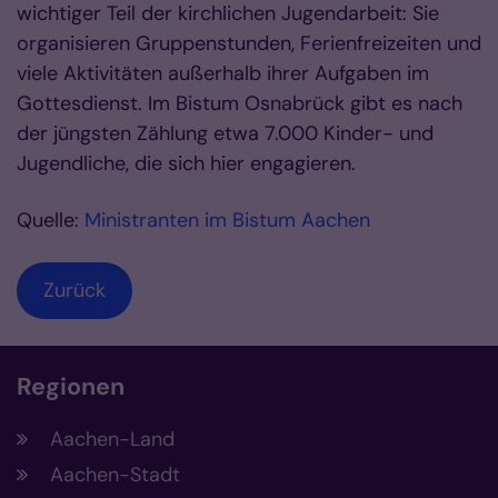
wichtiger Teil der kirchlichen Jugendarbeit: Sie
organisieren Gruppenstunden, Ferienfreizeiten und
viele Aktivitäten außerhalb ihrer Aufgaben im
Gottesdienst. Im Bistum Osnabrück gibt es nach
der jüngsten Zählung etwa 7.000 Kinder- und
Jugendliche, die sich hier engagieren.
Quelle:
Ministranten im Bistum Aachen
Zurück
Regionen
Aachen-Land
Aachen-Stadt