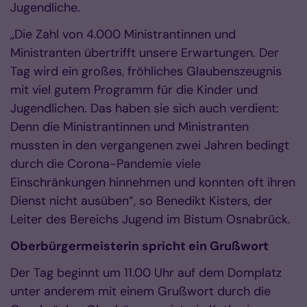
Jugendliche.
„Die Zahl von 4.000 Ministrantinnen und
Ministranten übertrifft unsere Erwartungen. Der
Tag wird ein großes, fröhliches Glaubenszeugnis
mit viel gutem Programm für die Kinder und
Jugendlichen. Das haben sie sich auch verdient:
Denn die Ministrantinnen und Ministranten
mussten in den vergangenen zwei Jahren bedingt
durch die Corona-Pandemie viele
Einschränkungen hinnehmen und konnten oft ihren
Dienst nicht ausüben“, so Benedikt Kisters, der
Leiter des Bereichs Jugend im Bistum Osnabrück.
Oberbürgermeisterin spricht ein Grußwort
Der Tag beginnt um 11.00 Uhr auf dem Domplatz
unter anderem mit einem Grußwort durch die