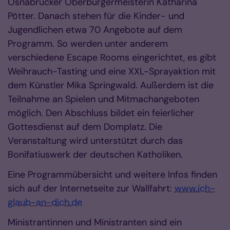
Osnabrücker Oberbürgermeisterin Katharina
Pötter. Danach stehen für die Kinder- und
Jugendlichen etwa 70 Angebote auf dem
Programm. So werden unter anderem
verschiedene Escape Rooms eingerichtet, es gibt
Weihrauch-Tasting und eine XXL-Sprayaktion mit
dem Künstler Mika Springwald. Außerdem ist die
Teilnahme an Spielen und Mitmachangeboten
möglich. Den Abschluss bildet ein feierlicher
Gottesdienst auf dem Domplatz. Die
Veranstaltung wird unterstützt durch das
Bonifatiuswerk der deutschen Katholiken.
Eine Programmübersicht und weitere Infos finden
sich auf der Internetseite zur Wallfahrt:
www.ich-
glaub-an-dich.de
Ministrantinnen und Ministranten sind ein