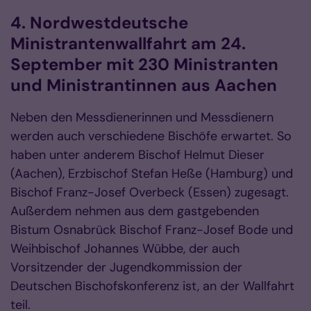
4. Nordwestdeutsche
Ministrantenwallfahrt am 24.
September mit 230 Ministranten
und Ministrantinnen aus Aachen
Neben den Messdienerinnen und Messdienern
werden auch verschiedene Bischöfe erwartet. So
haben unter anderem Bischof Helmut Dieser
(Aachen), Erzbischof Stefan Heße (Hamburg) und
Bischof Franz-Josef Overbeck (Essen) zugesagt.
Außerdem nehmen aus dem gastgebenden
Bistum Osnabrück Bischof Franz-Josef Bode und
Weihbischof Johannes Wübbe, der auch
Vorsitzender der Jugendkommission der
Deutschen Bischofskonferenz ist, an der Wallfahrt
teil.