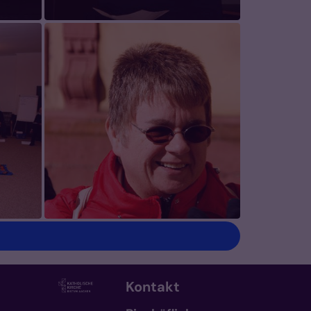
Kontakt