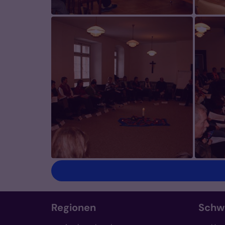
Regionen
Schw