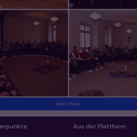
Mehr Bilder
erpunkte
Aus der Plattform