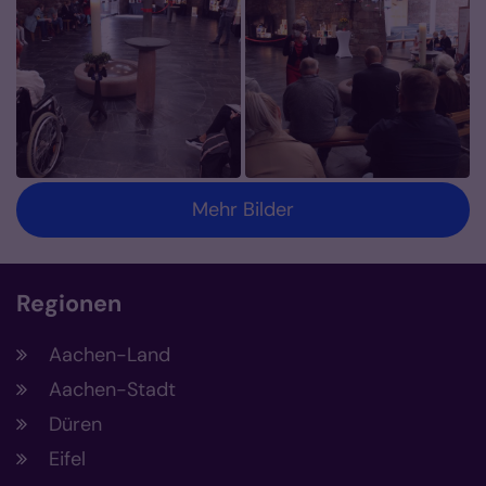
Mehr Bilder
Regionen
Aachen-Land
Aachen-Stadt
Düren
Eifel