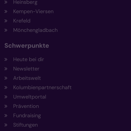
Heinsberg
Kempen-Viersen
Krefeld
Mönchengladbach
Schwerpunkte
Heute bei dir
Newsletter
Arbeitswelt
Kolumbienpartnerschaft
Umweltportal
Prävention
Fundraising
Stiftungen