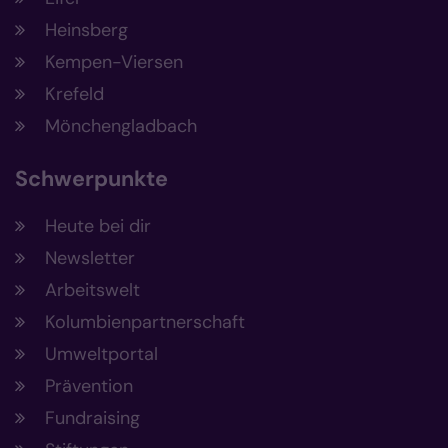
Heinsberg
Kempen-Viersen
Krefeld
Mönchengladbach
Schwerpunkte
Heute bei dir
Newsletter
Arbeitswelt
Kolumbienpartnerschaft
Umweltportal
Prävention
Fundraising