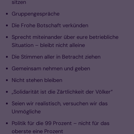
sitzen
Gruppengespräche
Die Frohe Botschaft verkünden
Sprecht miteinander über eure betriebliche
Situation – bleibt nicht alleine
Die Stimmen aller in Betracht ziehen
Gemeinsam nehmen und geben
Nicht stehen bleiben
„
Solidarität ist die Zärtlichkeit der Völker“
Seien wir realistisch, versuchen wir das
Unmögliche
Politik für die 99 Prozent – nicht für das
oberste eine Prozent