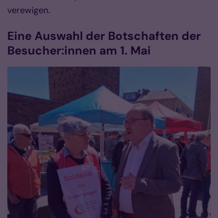
verewigen.
Eine Auswahl der Botschaften der
Besucher:innen am 1. Mai