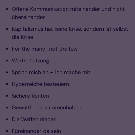
Offene Kommunikation miteinander und nicht
übereinander
Kapitalismus hat keine Krise, sondern ist selbst
die Krise
For the many , not the few
Wertschätzung
Sprich mich an – ich mache mit!
Hyperreiche besteuern
Sichere Renten
Gewaltfrei zusammenhalten
Die Waffen nieder
Füreinander da sein