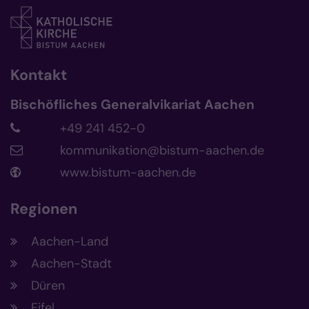
Kontakt
Bischöfliches Generalvikariat Aachen
+49 241 452-0
kommunikation@bistum-aachen.de
www.bistum-aachen.de
Regionen
Aachen-Land
Aachen-Stadt
Düren
Eifel