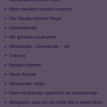
Nicht meckern sondern machen
Der Glaube versetzt Berge
Klassenkampf
Wir gehören zusammen
Miteinander- füreinander – wir
Toleranz
Respekt stärken
Neuer Kanzler
Miteinander reden
Mehr miteinander sprechen als übereinander
Akzeptanz, dass wir am Ende alle in einem Boot