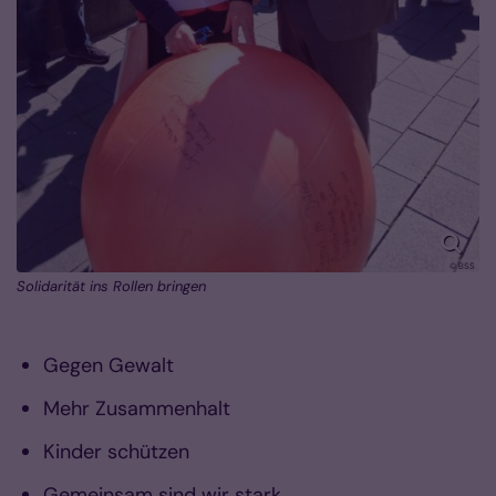
© BSS
Solidarität ins Rollen bringen
Gegen Gewalt
Mehr Zusammenhalt
Kinder schützen
Gemeinsam sind wir stark