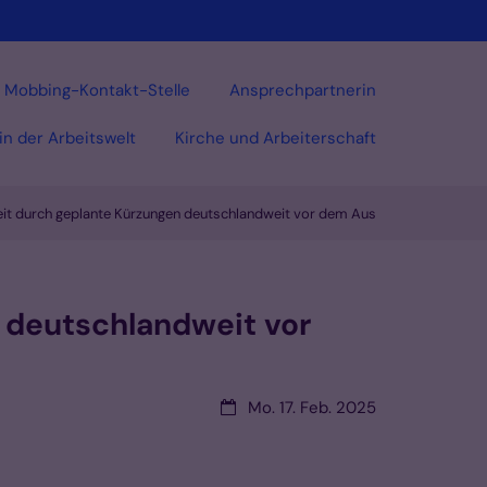
Mobbing-Kontakt-Stelle
Ansprechpartnerin
 in der Arbeitswelt
Kirche und Arbeiterschaft
eit durch geplante Kürzungen deutschlandweit vor dem Aus
n deutschlandweit vor
Datum:
Mo. 17. Feb. 2025