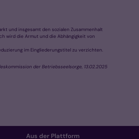
markt und insgesamt den sozialen Zusammenhalt
ch wird die Armut und die Abhängigkeit von
uzierung im Eingliederungstitel zu verzichten.
eskommission der Betriebsseelsorge, 13.02.2025
Aus der Plattform