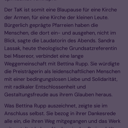
Der TaK ist somit eine Blaupause für eine Kirche
der Armen, für eine Kirche der kleinen Leute.
Bürgerlich geprägte Pfarreien haben die
Menschen, die dort ein- und ausgehen, nicht im
Blick, sagte die Laudatorin des Abends. Sandra
Lassak, heute theologische Grundsatzreferentin
bei Misereor, verbindet eine lange
Weggemeinschaft mit Bettina Rupp. Sie würdigte
die Preisträgerin als leidenschaftlichen Menschen
mit einer bedingungslosen Liebe und Solidarität,
mit radikaler Entschlossenheit und
Gestaltungsfreude aus ihrem Glauben heraus.
Was Bettina Rupp auszeichnet, zeigte sie im
Anschluss selbst. Sie bezog in ihrer Dankesrede
alle ein, die ihren Weg mitgegangen und das Werk