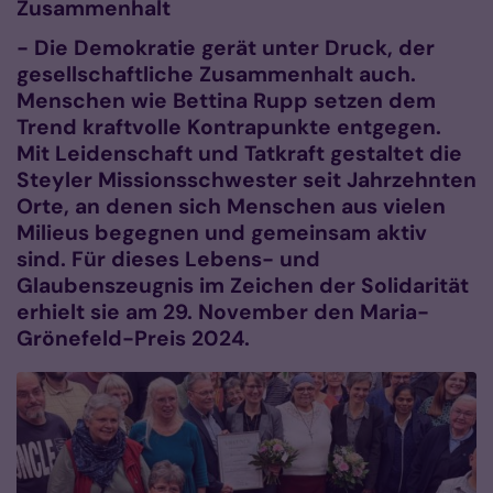
Zusammenhalt
- Die Demokratie gerät unter Druck, der
gesellschaftliche Zusammenhalt auch.
Menschen wie Bettina Rupp setzen dem
Trend kraftvolle Kontrapunkte entgegen.
Mit Leidenschaft und Tatkraft gestaltet die
Steyler Missionsschwester seit Jahrzehnten
Orte, an denen sich Menschen aus vielen
Milieus begegnen und gemeinsam aktiv
sind. Für dieses Lebens- und
Glaubenszeugnis im Zeichen der Solidarität
erhielt sie am 29. November den Maria-
Grönefeld-Preis 2024.