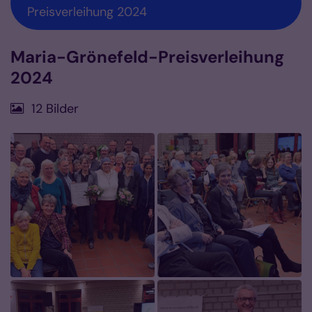
Preisverleihung 2024
Maria-Grönefeld-Preisverleihung
2024
12 Bilder