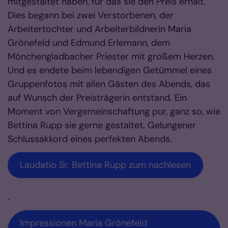
mitgestaltet haben, für das sie den Preis erhält.
Dies begann bei zwei Verstorbenen, der
Arbeitertochter und Arbeiterbildnerin Maria
Grönefeld und Edmund Erlemann, dem
Mönchengladbacher Priester mit großem Herzen.
Und es endete beim lebendigen Getümmel eines
Gruppenfotos mit allen Gästen des Abends, das
auf Wunsch der Preisträgerin entstand. Ein
Moment von Vergemeinschaftung pur, ganz so, wie
Bettina Rupp sie gerne gestaltet. Gelungener
Schlussakkord eines perfekten Abends.
Laudatio Sr. Bettina Rupp zum nachlesen
.
Impressionen Maria Grönefeld