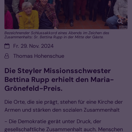
© thh
Bezeichnender Schlussakkord eines Abends im Zeichen des
Zusammenhalts: Sr. Bettina Rupp in der Mitte der Gäste.
Datum:
Fr. 29. Nov. 2024
Von:
Thomas Hohenschue
Die Steyler Missionsschwester
Bettina Rupp erhielt den Maria-
Grönefeld-Preis.
Die Orte, die sie prägt, stehen für eine Kirche der
Armen und stärken den sozialen Zusammenhalt
- Die Demokratie gerät unter Druck, der
gesellschaftliche Zusammenhalt auch. Menschen