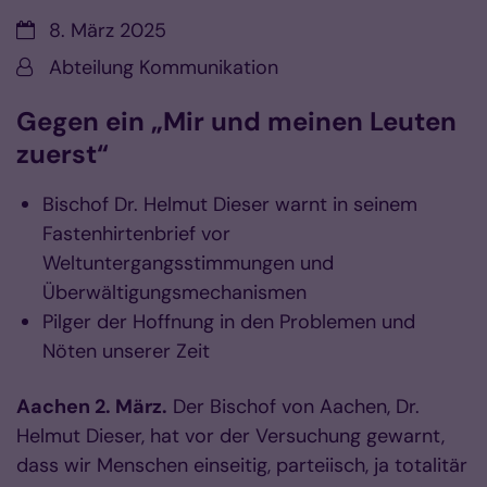
Datum:
8. März 2025
Von:
Abteilung Kommunikation
Gegen ein „Mir und meinen Leuten
zuerst“
Bischof Dr. Helmut Dieser warnt in seinem
Fastenhirtenbrief vor
Weltuntergangsstimmungen und
Überwältigungsmechanismen
Pilger der Hoffnung in den Problemen und
Nöten unserer Zeit
Aachen 2. März.
Der Bischof von Aachen, Dr.
Helmut Dieser, hat vor der Versuchung gewarnt,
dass wir Menschen einseitig, parteiisch, ja totalitär