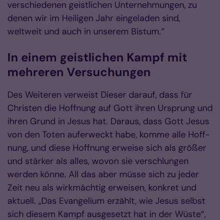
verschiedenen geistlichen Unternehmungen, zu
denen wir im Hei­ligen Jahr eingeladen sind,
weltweit und auch in unserem Bistum.“
In einem geistlichen Kampf mit
mehreren Versuchungen
Des Weiteren verweist Dieser darauf, dass für
Christen die Hoffnung auf Gott ihren Ursprung und
ihren Grund in Jesus hat. Daraus, dass Gott Jesus
von den Toten auferweckt habe, komme alle Hoff­
nung, und diese Hoffnung erweise sich als größer
und stärker als alles, wovon sie ver­schlungen
werden könne. All das aber müsse sich zu jeder
Zeit neu als wirkmächtig erweisen, kon­kret und
aktuell. „Das Evangelium erzählt, wie Jesus selbst
sich diesem Kampf ausgesetzt hat in der Wüste“,