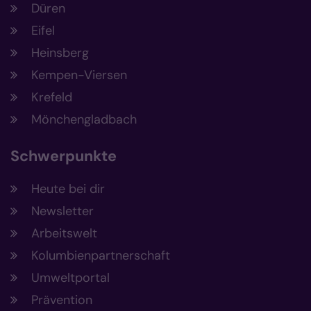
Düren
Eifel
Heinsberg
Kempen-Viersen
Krefeld
Mönchengladbach
Schwerpunkte
Heute bei dir
Newsletter
Arbeitswelt
Kolumbienpartnerschaft
Umweltportal
Prävention