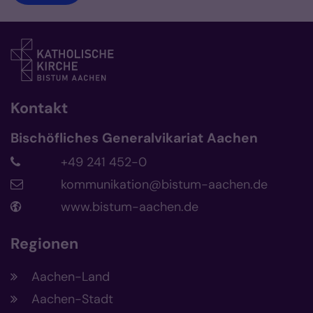
Kontakt
Bischöfliches Generalvikariat Aachen
+49 241 452-0
kommunikation@bistum-aachen.de
www.bistum-aachen.de
Regionen
Aachen-Land
Aachen-Stadt