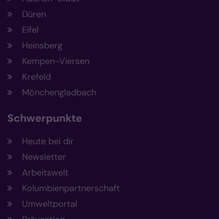
Düren
Eifel
Heinsberg
Kempen-Viersen
Krefeld
Mönchengladbach
Schwerpunkte
Heute bei dir
Newsletter
Arbeitswelt
Kolumbienpartnerschaft
Umweltportal