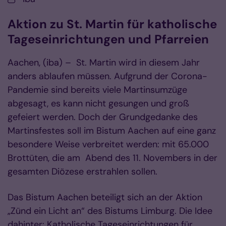
Aktion zu St. Martin für katholische
Tageseinrichtungen und Pfarreien
Aachen, (iba) – St. Martin wird in diesem Jahr
anders ablaufen müssen. Aufgrund der Corona-
Pandemie sind bereits viele Martinsumzüge
abgesagt, es kann nicht gesungen und groß
gefeiert werden. Doch der Grundgedanke des
Martinsfestes soll im Bistum Aachen auf eine ganz
besondere Weise verbreitet werden: mit 65.000
Brottüten, die am Abend des 11. Novembers in der
gesamten Diözese erstrahlen sollen.
Das Bistum Aachen beteiligt sich an der Aktion
„Zünd ein Licht an“ des Bistums Limburg. Die Idee
dahinter: Katholische Tageseinrichtungen für