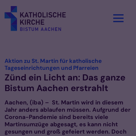
Zum Inhalt springen
Vorlesen
Aktion zu St. Martin für katholische
:
Tageseinrichtungen und Pfarreien
Zünd ein Licht an: Das ganze
Bistum Aachen erstrahlt
Aachen, (iba) – St. Martin wird in diesem
Jahr anders ablaufen müssen. Aufgrund der
Corona-Pandemie sind bereits viele
Martinsumzüge abgesagt, es kann nicht
gesungen und groß gefeiert werden. Doch