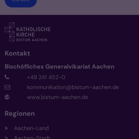
Kontakt
Bischöfliches Generalvikariat Aachen
+49 241 452-0
kommunikation@bistum-aachen.de
www.bistum-aachen.de
Regionen
Aachen-Land
Aachen-Stadt