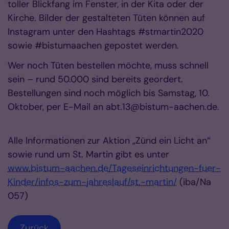
toller Blickfang im Fenster, in der Kita oder der
Kirche. Bilder der gestalteten Tüten können auf
Instagram unter den Hashtags #stmartin2020
sowie #bistumaachen gepostet werden.
Wer noch Tüten bestellen möchte, muss schnell
sein – rund 50.000 sind bereits geordert.
Bestellungen sind noch möglich bis Samstag, 10.
Oktober, per E-Mail an abt.13@bistum-aachen.de.
Alle Informationen zur Aktion „Zünd ein Licht an“
sowie rund um St. Martin gibt es unter
www.bistum-aachen.de/Tageseinrichtungen-fuer-
Kinder/infos-zum-jahreslauf/st.-martin/
(iba/Na
057)
Zurück