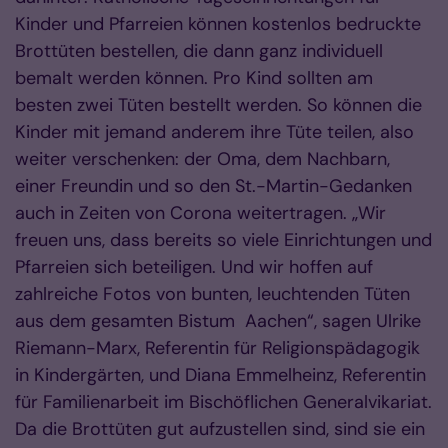
Kinder und Pfarreien können kostenlos bedruckte
Brottüten bestellen, die dann ganz individuell
bemalt werden können. Pro Kind sollten am
besten zwei Tüten bestellt werden. So können die
Kinder mit jemand anderem ihre Tüte teilen, also
weiter verschenken: der Oma, dem Nachbarn,
einer Freundin und so den St.-Martin-Gedanken
auch in Zeiten von Corona weitertragen. „Wir
freuen uns, dass bereits so viele Einrichtungen und
Pfarreien sich beteiligen. Und wir hoffen auf
zahlreiche Fotos von bunten, leuchtenden Tüten
aus dem gesamten Bistum Aachen“, sagen Ulrike
Riemann-Marx, Referentin für Religionspädagogik
in Kindergärten, und Diana Emmelheinz, Referentin
für Familienarbeit im Bischöflichen Generalvikariat.
Da die Brottüten gut aufzustellen sind, sind sie ein