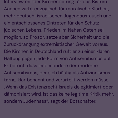
Interview mit der Kirchenzeitung für das Bistum
Aachen wirbt er zugleich für moralische Klarheit,
mehr deutsch-israelischen Jugendaustausch und
ein entschlossenes Eintreten für den Schutz
jüdischen Lebens. Frieden im Nahen Osten sei
möglich, so Prosor, setze aber Sicherheit und die
Zurückdrängung extremistischer Gewalt voraus.
Die Kirchen in Deutschland ruft er zu einer klaren
Haltung gegen jede Form von Antisemitismus auf.
Er betont, dass insbesondere der moderne
Antisemitismus, der sich häufig als Antizionismus
tarne, klar benannt und verurteilt werden müsse.
„Wenn das Existenzrecht Israels delegitimiert oder
dämonisiert wird, ist das keine legitime Kritik mehr,
sondern Judenhass“, sagt der Botschafter.