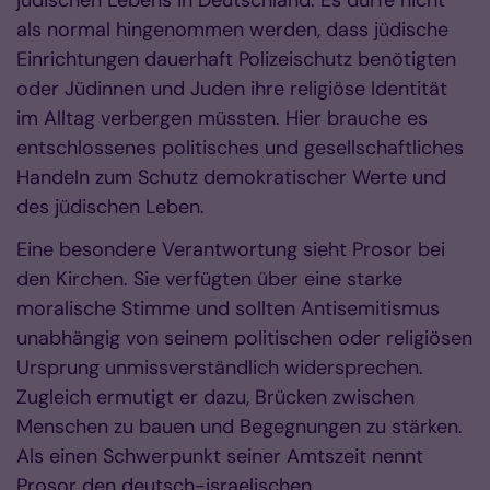
als normal hingenommen werden, dass jüdische
Einrichtungen dauerhaft Polizeischutz benötigten
oder Jüdinnen und Juden ihre religiöse Identität
im Alltag verbergen müssten. Hier brauche es
entschlossenes politisches und gesellschaftliches
Handeln zum Schutz demokratischer Werte und
des jüdischen Leben.
Eine besondere Verantwortung sieht Prosor bei
den Kirchen. Sie verfügten über eine starke
moralische Stimme und sollten Antisemitismus
unabhängig von seinem politischen oder religiösen
Ursprung unmissverständlich widersprechen.
Zugleich ermutigt er dazu, Brücken zwischen
Menschen zu bauen und Begegnungen zu stärken.
Als einen Schwerpunkt seiner Amtszeit nennt
Prosor den deutsch-israelischen