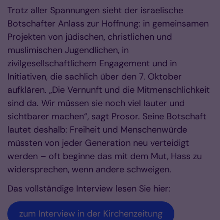
Trotz aller Spannungen sieht der israelische
Botschafter Anlass zur Hoffnung: in gemeinsamen
Projekten von jüdischen, christlichen und
muslimischen Jugendlichen, in
zivilgesellschaftlichem Engagement und in
Initiativen, die sachlich über den 7. Oktober
aufklären. „Die Vernunft und die Mitmenschlichkeit
sind da. Wir müssen sie noch viel lauter und
sichtbarer machen“, sagt Prosor. Seine Botschaft
lautet deshalb: Freiheit und Menschenwürde
müssten von jeder Generation neu verteidigt
werden – oft beginne das mit dem Mut, Hass zu
widersprechen, wenn andere schweigen.
Das vollständige Interview lesen Sie hier:
zum Interview in der Kirchenzeitung