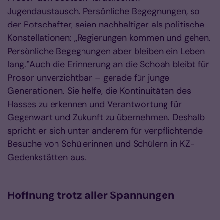
Jugendaustausch. Persönliche Begegnungen, so
der Botschafter, seien nachhaltiger als politische
Konstellationen: „Regierungen kommen und gehen.
Persönliche Begegnungen aber bleiben ein Leben
lang.“Auch die Erinnerung an die Schoah bleibt für
Prosor unverzichtbar – gerade für junge
Generationen. Sie helfe, die Kontinuitäten des
Hasses zu erkennen und Verantwortung für
Gegenwart und Zukunft zu übernehmen. Deshalb
spricht er sich unter anderem für verpflichtende
Besuche von Schülerinnen und Schülern in KZ-
Gedenkstätten aus.
Hoffnung trotz aller Spannungen