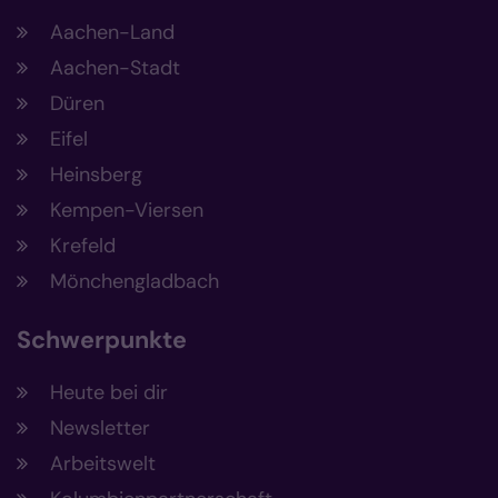
Aachen-Land
Aachen-Stadt
Düren
Eifel
Heinsberg
Kempen-Viersen
Krefeld
Mönchengladbach
Schwerpunkte
Heute bei dir
Newsletter
Arbeitswelt