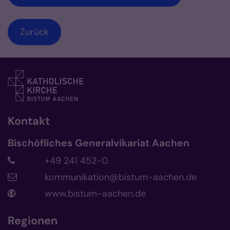
Zurück
Kontakt
Bischöfliches Generalvikariat Aachen
+49 241 452-0
kommunikation@bistum-aachen.de
www.bistum-aachen.de
Regionen