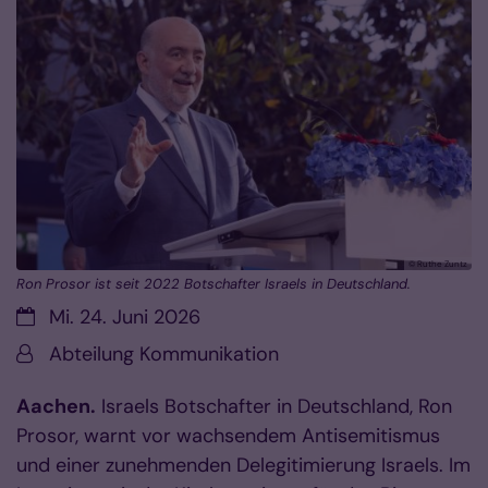
© Ruthe Zuntz
Ron Prosor ist seit 2022 Botschafter Israels in Deutschland.
Datum:
Mi. 24. Juni 2026
Von:
Abteilung Kommunikation
Aachen.
Israels Botschafter in Deutschland, Ron
Prosor, warnt vor wachsendem Antisemitismus
und einer zunehmenden Delegitimierung Israels. Im