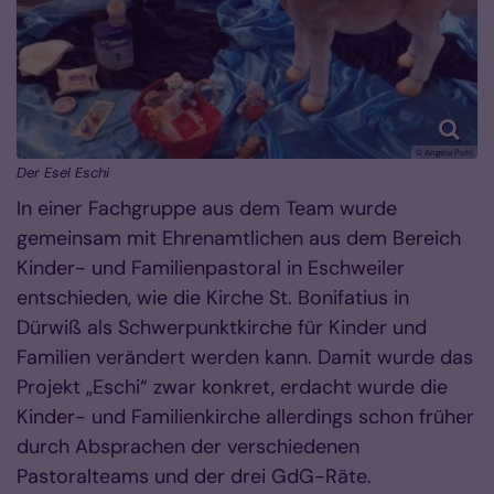
© Angela Pohl
Der Esel Eschi
In einer Fachgruppe aus dem Team wurde
gemeinsam mit Ehrenamtlichen aus dem Bereich
Kinder- und Familienpastoral in Eschweiler
entschieden, wie die Kirche St. Bonifatius in
Dürwiß als Schwerpunktkirche für Kinder und
Familien verändert werden kann. Damit wurde das
Projekt „Eschi“ zwar konkret, erdacht wurde die
Kinder- und Familienkirche allerdings schon früher
durch Absprachen der verschiedenen
Pastoralteams und der drei GdG-Räte.