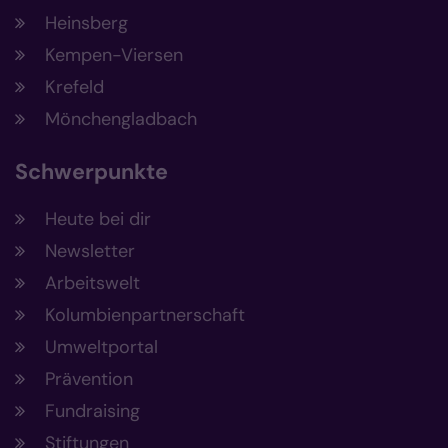
Heinsberg
Kempen-Viersen
Krefeld
Mönchengladbach
Schwerpunkte
Heute bei dir
Newsletter
Arbeitswelt
Kolumbienpartnerschaft
Umweltportal
Prävention
Fundraising
Stiftungen