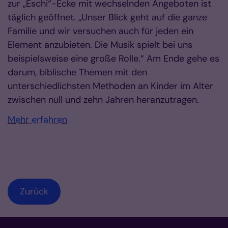
zur „Eschi“-Ecke mit wechselnden Angeboten ist
täglich geöffnet. „Unser Blick geht auf die ganze
Familie und wir versuchen auch für jeden ein
Element anzubieten. Die Musik spielt bei uns
beispielsweise eine große Rolle.“ Am Ende gehe es
darum, biblische Themen mit den
unterschiedlichsten Methoden an Kinder im Alter
zwischen null und zehn Jahren heranzutragen.
Mehr erfahren
Zurück