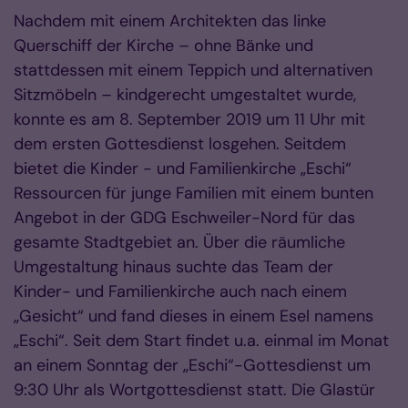
Nachdem mit einem Architekten das linke
Querschiff der Kirche – ohne Bänke und
stattdessen mit einem Teppich und alternativen
Sitzmöbeln – kindgerecht umgestaltet wurde,
konnte es am 8. September 2019 um 11 Uhr mit
dem ersten Gottesdienst losgehen. Seitdem
bietet die Kinder - und Familienkirche „Eschi“
Ressourcen für junge Familien mit einem bunten
Angebot in der GDG Eschweiler-Nord für das
gesamte Stadtgebiet an. Über die räumliche
Umgestaltung hinaus suchte das Team der
Kinder- und Familienkirche auch nach einem
„Gesicht“ und fand dieses in einem Esel namens
„Eschi“. Seit dem Start findet u.a. einmal im Monat
an einem Sonntag der „Eschi“-Gottesdienst um
9:30 Uhr als Wortgottesdienst statt. Die Glastür