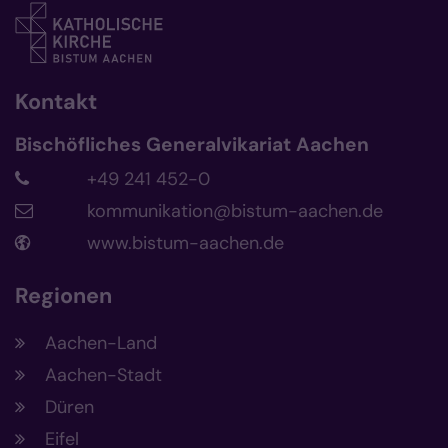
Kontakt
Bischöfliches Generalvikariat Aachen
+49 241 452-0
kommunikation@bistum-aachen.de
www.bistum-aachen.de
Regionen
Aachen-Land
Aachen-Stadt
Düren
Eifel