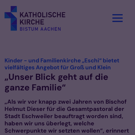
Zum Inhalt springen
Vorlesen
Kinder - und Familienkirche „Eschi“ bietet
:
vielfältiges Angebot für Groß und Klein
„Unser Blick geht auf die
ganze Familie“
„Als wir vor knapp zwei Jahren von Bischof
Helmut Dieser für die Gesamtpastoral der
Stadt Eschweiler beauftragt worden sind,
haben wir uns überlegt, welche
Schwerpunkte wir setzten wollen“, erinnert