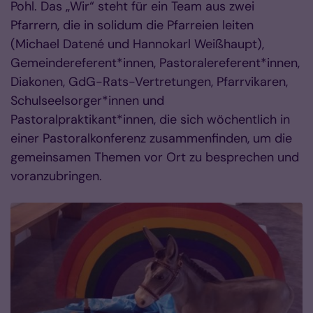
Pohl. Das „Wir“ steht für ein Team aus zwei
Pfarrern, die in solidum die Pfarreien leiten
(Michael Datené und Hannokarl Weißhaupt),
Gemeindereferent*innen, Pastoralereferent*innen,
Diakonen, GdG-Rats-Vertretungen, Pfarrvikaren,
Schulseelsorger*innen und
Pastoralpraktikant*innen, die sich wöchentlich in
einer Pastoralkonferenz zusammenfinden, um die
gemeinsamen Themen vor Ort zu besprechen und
voranzubringen.