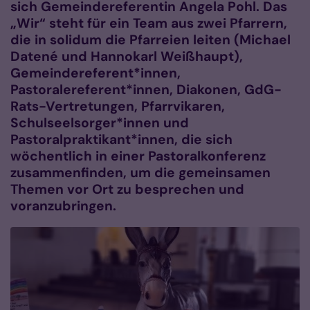
sich Gemeindereferentin Angela Pohl. Das
„Wir“ steht für ein Team aus zwei Pfarrern,
die in solidum die Pfarreien leiten (Michael
Datené und Hannokarl Weißhaupt),
Gemeindereferent*innen,
Pastoralereferent*innen, Diakonen, GdG-
Rats-Vertretungen, Pfarrvikaren,
Schulseelsorger*innen und
Pastoralpraktikant*innen, die sich
wöchentlich in einer Pastoralkonferenz
zusammenfinden, um die gemeinsamen
Themen vor Ort zu besprechen und
voranzubringen.