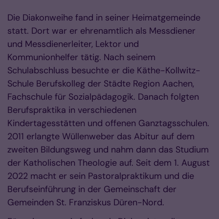
Die Diakonweihe fand in seiner Heimatgemeinde
statt. Dort war er ehrenamtlich als Messdiener
und Messdienerleiter, Lektor und
Kommunionhelfer tätig. Nach seinem
Schulabschluss besuchte er die Käthe-Kollwitz-
Schule Berufskolleg der Städte Region Aachen,
Fachschule für Sozialpädagogik. Danach folgten
Berufspraktika in verschiedenen
Kindertagesstätten und offenen Ganztagsschulen.
2011 erlangte Wüllenweber das Abitur auf dem
zweiten Bildungsweg und nahm dann das Studium
der Katholischen Theologie auf. Seit dem 1. August
2022 macht er sein Pastoralpraktikum und die
Berufseinführung in der Gemeinschaft der
Gemeinden St. Franziskus Düren-Nord.