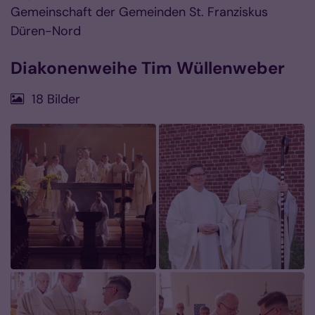
Gemeinschaft der Gemeinden St. Franziskus
Düren-Nord
Diakonenweihe Tim Wüllenweber
18 Bilder