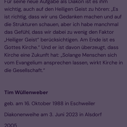
Für seine neue Aufgabe als Diakon ist es ihm
wichtig, auch auf den Heiligen Geist zu hören: „Es
ist richtig, dass wir uns Gedanken machen und auf
die Strukturen schauen, aber ich habe manchmal
das Gefühl, dass wir dabei zu wenig den Faktor
„Heiliger Geist“ berücksichtigen. Am Ende ist es
Gottes Kirche.“ Und er ist davon überzeugt, dass
Kirche eine Zukunft hat: „Solange Menschen sich
vom Evangelium ansprechen lassen, wirkt Kirche in
die Gesellschaft.“
Tim Wüllenweber
geb. am 16. Oktober 1988 in Eschweiler
Diakonenweihe am 3. Juni 2023 in Alsdorf
2005