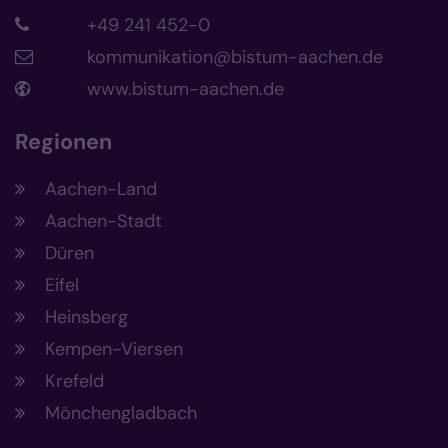
+49 241 452-0
kommunikation@bistum-aachen.de
www.bistum-aachen.de
Regionen
Aachen-Land
Aachen-Stadt
Düren
Eifel
Heinsberg
Kempen-Viersen
Krefeld
Mönchengladbach