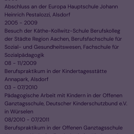
Abschluss an der Europa Hauptschule Johann
Heinrich Pestalozzi, Alsdorf
2005 - 2009
Besuch der Käthe-Kollwitz-Schule Berufskolleg
der Städte Region Aachen, Berufsfachschule für
Sozial- und Gesundheitswesen, Fachschule für
Sozialpädagogik
08 - 11/2009
Berufspraktikum in der Kindertagesstätte
Annapark, Alsdorf
03 - 07/2010
Pädagogische Arbeit mit Kindern in der Offenen
Ganztagsschule, Deutscher Kinderschutzbund e.V.
in Würselen
08/2010 - 07/2011
Berufspraktikum in der Offenen Ganztagsschule