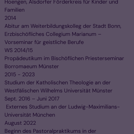
Hoengen, Alsdorfer Förderkreis für Kinder und
Familien
2014
Abitur am Weiterbildungskolleg der Stadt Bonn,
Erzbischöfliches Collegium Marianum –
Vorseminar für geistliche Berufe
WS 2014/15
Propädeutikum im Bischöflichen Priesterseminar
Borromaeum Münster
2015 - 2023
Studium der Katholischen Theologie an der
Westfälischen Wilhelms Universität Münster
Sept. 2016 – Juni 2017
Externes Studium an der Ludwig-Maximilians-
Universität München
August 2022
Beginn des Pastoralpraktikums in der