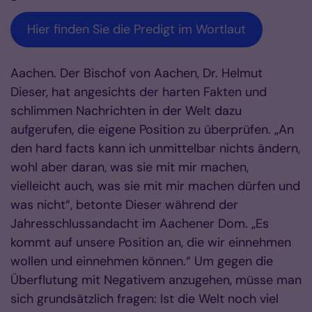
Hier finden Sie die Predigt im Wortlaut
Aachen. Der Bischof von Aachen, Dr. Helmut
Dieser, hat angesichts der harten Fakten und
schlimmen Nachrichten in der Welt dazu
aufgerufen, die eigene Position zu überprüfen. „An
den hard facts kann ich unmittelbar nichts ändern,
wohl aber daran, was sie mit mir machen,
vielleicht auch, was sie mit mir machen dürfen und
was nicht“, betonte Dieser während der
Jahresschlussandacht im Aachener Dom. „Es
kommt auf unsere Position an, die wir einnehmen
wollen und einnehmen können.“ Um gegen die
Überflutung mit Negativem anzugehen, müsse man
sich grundsätzlich fragen: Ist die Welt noch viel