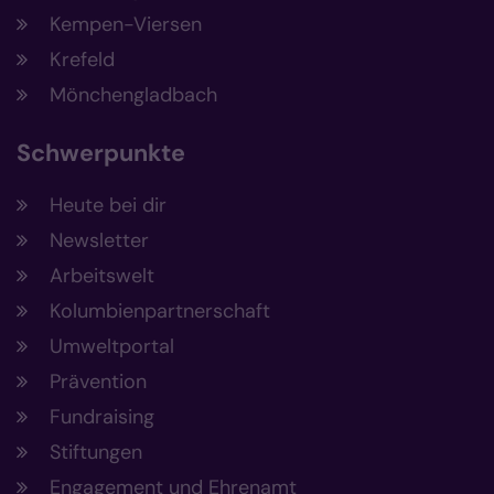
Kempen-Viersen
Krefeld
Mönchengladbach
Schwerpunkte
Heute bei dir
Newsletter
Arbeitswelt
Kolumbienpartnerschaft
Umweltportal
Prävention
Fundraising
Stiftungen
Engagement und Ehrenamt