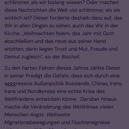
schlimmer, als wir bislang wissen? Oder machen
diese Nachrichten die Welt viel schlimmer, als sie
wirklich ist? Dieser forderte deshalb dazu auf, das
Wir in allen Dingen zu sehen, auch das Wir in der
Kirche. „Weihnachten feiern, das Jahr mit Gott
abschließen und das neue aus seiner Hand
erbitten, darin liegen Trost und Mut, Freude und
Demut zugleich“, so der Bischof.
Zu den harten Fakten dieses Jahres zählte Dieser
in seiner Predigt die Gefahr, dass sich durch eine
agggressive Außenpolitik Russlands, Chinas, Irans,
Irans und Nordkoreas eine echte Krise des
Weltfriedens entwickeln könne.
Darüber hinaus
mache die Veränderung des Weltklimas vielen
Menschen Angst. Weltweite
Migrationsbewegungen und Fluchtereignisse