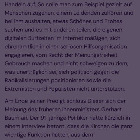
Handeln auf. So solle man zum Beispiel gezielt auf
Menschen zugehen, einem Leidenden zuhören und
bei ihm aushalten, etwas Schönes und Frohes
suchen und es mit anderen teilen, die eigenen
digitalen Surfzeiten im Internet mäßigen, sich
ehrenamtlich in einer seriösen Hilfsorganisation
engagieren, vom Recht der Meinungsfreiheit
Gebrauch machen und nicht schweigen zu dem,
was unerträglich sei, sich politisch gegen die
Radikalisierungen positionieren sowie die
Extremisten und Populisten nicht unterstützen.
Am Ende seiner Predigt schloss Dieser sich der
Meinung des früheren Innenministers Gerhart
Baum an. Der 91-jährige Politiker hatte kürzlich in
einem Interview betont, dass die Kirchen die ganz
wichtige Funktion hätten, aus dem