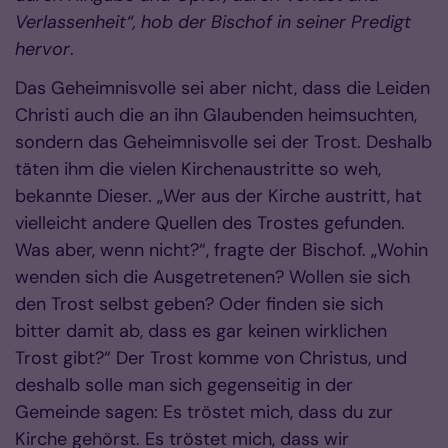
Verlassenheit“, hob der Bischof in seiner Predigt
hervor
.
Das Geheimnisvolle sei aber nicht, dass die Leiden
Christi auch die an ihn Glaubenden heimsuchten,
sondern das Geheimnisvolle sei der Trost. Deshalb
täten ihm die vielen Kirchenaustritte so weh,
bekannte Dieser. „Wer aus der Kirche austritt, hat
vielleicht andere Quellen des Trostes gefunden.
Was aber, wenn nicht?“, fragte der Bischof. „Wohin
wenden sich die Ausgetretenen? Wollen sie sich
den Trost selbst geben? Oder finden sie sich
bitter damit ab, dass es gar keinen wirklichen
Trost gibt?“ Der Trost komme von Christus, und
deshalb solle man sich gegenseitig in der
Gemeinde sagen: Es tröstet mich, dass du zur
Kirche gehörst. Es tröstet mich, dass wir