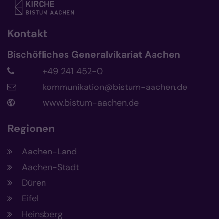
Kontakt
Bischöfliches Generalvikariat Aachen
+49 241 452-0
kommunikation@bistum-aachen.de
www.bistum-aachen.de
Regionen
Aachen-Land
Aachen-Stadt
Düren
Eifel
Heinsberg