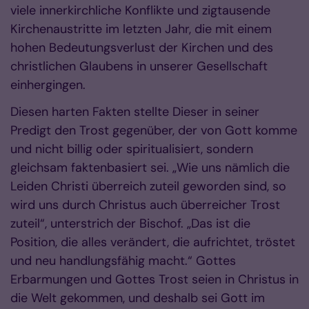
viele innerkirchliche Konflikte und zigtausende
Kirchenaustritte im letzten Jahr, die mit einem
hohen Bedeutungsverlust der Kirchen und des
christlichen Glaubens in unserer Gesellschaft
einhergingen.
Diesen harten Fakten stellte Dieser in seiner
Predigt den Trost gegenüber, der von Gott komme
und nicht billig oder spiritualisiert, sondern
gleichsam faktenbasiert sei. „Wie uns nämlich die
Leiden Christi überreich zuteil geworden sind, so
wird uns durch Christus auch überreicher Trost
zuteil“, unterstrich der Bischof. „Das ist die
Position, die alles verändert, die aufrichtet, tröstet
und neu handlungsfähig macht.“ Gottes
Erbarmungen und Gottes Trost seien in Christus in
die Welt gekommen, und deshalb sei Gott im