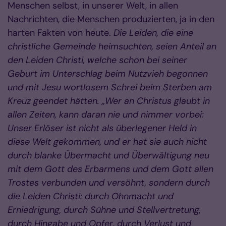
Menschen selbst, in unserer Welt, in allen
Nachrichten, die Menschen produzierten, ja in den
harten Fakten von heute.
Die Leiden, die eine
christliche Gemeinde heimsuchten, seien Anteil an
den Leiden Christi, welche schon bei seiner
Geburt im Unterschlag beim Nutzvieh begonnen
und mit Jesu wortlosem Schrei beim Sterben am
Kreuz geendet hätten. „Wer an Christus glaubt in
allen Zeiten, kann daran nie und nimmer vorbei:
Unser Erlöser ist nicht als überlegener Held in
diese Welt gekommen, und er hat sie auch nicht
durch blanke Übermacht und Überwältigung neu
mit dem Gott des Erbarmens und dem Gott allen
Trostes verbunden und versöhnt, sondern durch
die Leiden Christi: durch Ohnmacht und
Erniedrigung, durch Sühne und Stellvertretung,
durch Hingabe und Opfer, durch Verlust und