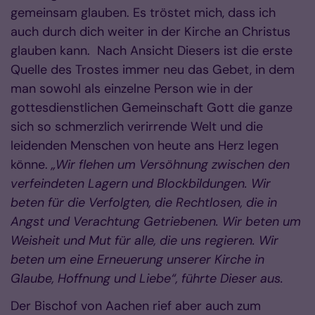
gemeinsam glauben. Es tröstet mich, dass ich
auch durch dich weiter in der Kirche an Christus
glauben kann.
Nach Ansicht Diesers ist die erste
Quelle des Trostes immer neu das Gebet, in dem
man sowohl als einzelne Person wie in der
gottesdienstlichen Gemeinschaft Gott die ganze
sich so schmerzlich verirrende Welt und die
leidenden Menschen von heute ans Herz legen
könne.
„Wir flehen um Versöhnung zwischen den
verfeindeten Lagern und Blockbildungen. Wir
beten für die Verfolgten, die Rechtlosen, die in
Angst und Verachtung Getriebenen. Wir beten um
Weisheit und Mut für alle, die uns regieren. Wir
beten um eine Erneuerung unserer Kirche in
Glaube, Hoffnung und Liebe“, führte Dieser aus.
Der Bischof von Aachen rief aber auch zum