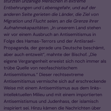
stürzten unzählige Menschen in extreme
Entbehrungen und Lebensgefahr, und auf der
anderen Seite gerieten die Länder, die Ziel von
Migration und Flucht seien, an die Grenze ihrer
Aufnahmekapazitäten.
„In unserem Land stehen
wir vor einem Ausbruch an Antisemitismus in
Folge des Hamas-Terrors und der Antiisrael-
Propaganda, der gerade uns Deutsche beschämt,
aber auch entzweit“, mahnte der Bischof. „Die
eigene Vergangenheit erweist sich noch immer als
trübe Quelle von neofaschistischem
Antisemitismus.“ Dieser rechtsextreme
Antisemitismus vermische sich auf erschreckende
Weise mit einem Antisemitismus aus dem links-
intellektuellen Milieu und mit einem importierten
Antisemistismus und Judenhass, der islamisch
inspiriert sei. Hinzu kämen die Nachrichten über