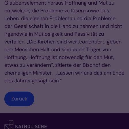
Glaubenselement heraus Hoffnung und Mut zu
entwickeln, die Probleme zu lösen sowie das
Leben, die eigenen Probleme und die Probleme
der Gesellschaft in die Hand zu nehmen und nicht
irgendwie in Mutlosigkeit und Passivität zu
verfallen. „Die Kirchen sind werteorientiert, geben
den Menschen Halt und sind auch Träger von
Hoffnung. Hoffnung ist notwendig für den Mut,
etwas zu verändern“, zitierte der Bischof den
ehemaligen Minister.
„Lassen wir uns das am Ende
des Jahres gesagt sein.“
Zurück