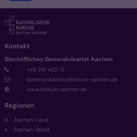
Kontakt
Bischöfliches Generalvikariat Aachen
+49 241 452-0
kommunikation@bistum-aachen.de
www.bistum-aachen.de
Regionen
Aachen-Land
Aachen-Stadt