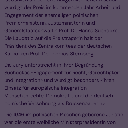
würdigt der Preis im kommenden Jahr Arbeit und
Engagement der ehemaligen polnischen
Premierministerin, Justizministerin und
Generalstaatsanwältin Prof. Dr. Hanna Suchocka.
Die Laudatio auf die Preisträgerin hält der
Präsident des Zentralkomitees der deutschen
Katholiken Prof. Dr. Thomas Sternberg.
Die Jury unterstreicht in ihrer Begründung
Suchockas «Engagement für Recht, Gerechtigkeit
und Integration» und würdigt besonders «ihren
Einsatz für europäische Integration,
Menschenrechte, Demokratie und die deutsch-
polnische Versöhnung als Brückenbauerin».
Die 1946 im polnischen Pleschen geborene Juristin
war die erste weibliche Ministerpräsidentin von