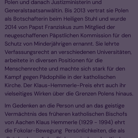
Polen und danach Justizministerin und
Generalstaatsanwältin. Bis 2013 vertrat sie Polen
als Botschafterin beim Heiligen Stuhl und wurde
2014 von Papst Franziskus zum Mitglied der
neugeschaffenen Päpstlichen Kommission für den
Schutz von Minderjährigen ernannt. Sie lehrte
Verfassungsrecht an verschiedenen Universitäten,
arbeitete in diversen Positionen für die
Menschenrechte und machte sich stark für den
Kampf gegen Pädophilie in der katholischen
Kirche. Der Klaus-Hemmerle-Preis ehrt auch ihr
vielseitiges Wirken über die Grenzen Polens hinaus.
Im Gedenken an die Person und an das geistige
Vermächtnis des früheren katholischen Bischofs
von Aachen Klaus Hemmerle (1929 - 1994) ehrt
die Fokolar-Bewegung Persönlichkeiten, die als