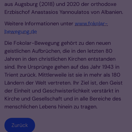
aus Augsburg (2018) und 2020 der orthodoxe
Erzbischof Anastasios Yannoulatos von Albanien.
Weitere Informationen unter
www.fokolar-
bewegung.de
Die Fokolar-Bewegung gehört zu den neuen
geistlichen Aufbrüchen, die in den letzten 80
Jahren in den christlichen Kirchen entstanden
sind. Ihre Ursprünge gehen auf das Jahr 1943 in
Trient zurück. Mittlerweile ist sie in mehr als 180
Ländern der Welt vertreten. Ihr Ziel ist, den Geist
der Einheit und Geschwisterlichkeit verstärkt in
Kirche und Gesellschaft und in alle Bereiche des
menschlichen Lebens hinein zu tragen.
Zurück