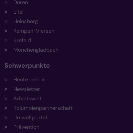
Düren
Eifel
Heinsberg
Kempen-Viersen
Krefeld
Mönchengladbach
Schwerpunkte
Heute bei dir
Newsletter
Arbeitswelt
Kolumbienpartnerschaft
Umweltportal
Prävention