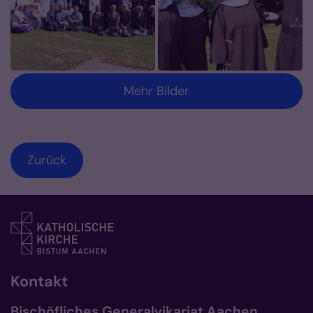
Mehr Bilder
Zurück
Kontakt
Bischöfliches Generalvikariat Aachen