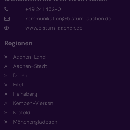
+49 241 452-0
kommunikation@bistum-aachen.de
www.bistum-aachen.de
Regionen
Aachen-Land
Aachen-Stadt
Düren
Eifel
Heinsberg
Kempen-Viersen
Krefeld
Mönchengladbach