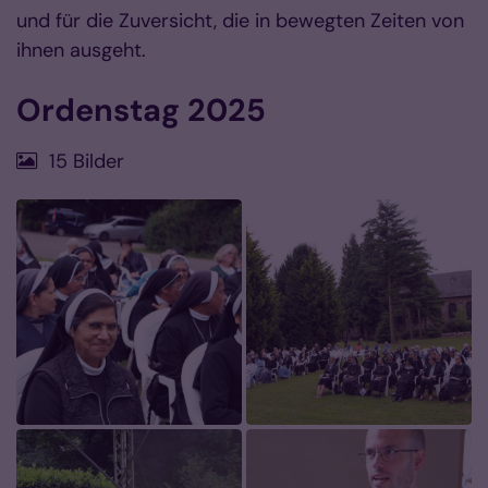
und für die Zuversicht, die in bewegten Zeiten von
ihnen ausgeht.
Ordenstag 2025
15 Bilder