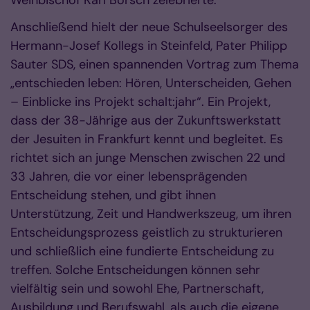
Anschließend hielt der neue Schulseelsorger des
Hermann-Josef Kollegs in Steinfeld, Pater Philipp
Sauter SDS, einen spannenden Vortrag zum Thema
„entschieden leben: Hören, Unterscheiden, Gehen
– Einblicke ins Projekt schalt:jahr“. Ein Projekt,
dass der 38-Jährige aus der Zukunftswerkstatt
der Jesuiten in Frankfurt kennt und begleitet. Es
richtet sich an junge Menschen zwischen 22 und
33 Jahren, die vor einer lebensprägenden
Entscheidung stehen, und gibt ihnen
Unterstützung, Zeit und Handwerkszeug, um ihren
Entscheidungsprozess geistlich zu strukturieren
und schließlich eine fundierte Entscheidung zu
treffen. Solche Entscheidungen können sehr
vielfältig sein und sowohl Ehe, Partnerschaft,
Ausbildung und Berufswahl, als auch die eigene