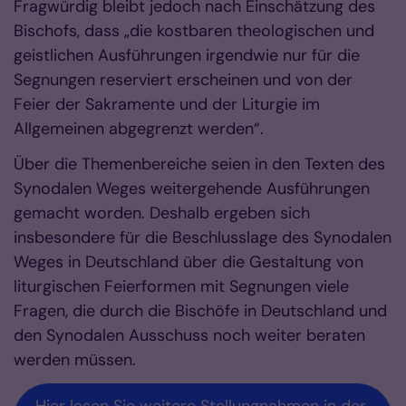
Fragwürdig bleibt jedoch nach Einschätzung des
Bischofs, dass „die kostbaren theologischen und
geistlichen Ausführungen irgendwie nur für die
Segnungen reserviert erscheinen und von der
Feier der Sakramente und der Liturgie im
Allgemeinen abgegrenzt werden“.
Über die Themenbereiche seien in den Texten des
Synodalen Weges weitergehende Ausführungen
gemacht worden. Deshalb ergeben sich
insbesondere für die Beschlusslage des Synodalen
Weges in Deutschland über die Gestaltung von
liturgischen Feierformen mit Segnungen viele
Fragen, die durch die Bischöfe in Deutschland und
den Synodalen Ausschuss noch weiter beraten
werden müssen.