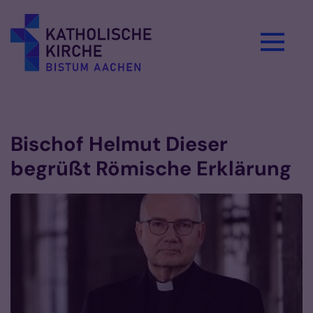
Zum Inhalt springen
Vorlesen
Bischof Helmut Dieser
begrüßt Römische Erklärung