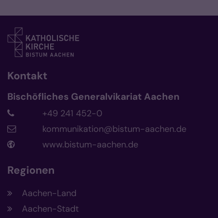
© Bistum Aachen/Robin Schall
Kontakt
Bischöfliches Generalvikariat Aachen
+49 241 452-0
kommunikation@bistum-aachen.de
www.bistum-aachen.de
Regionen
Aachen-Land
Aachen-Stadt