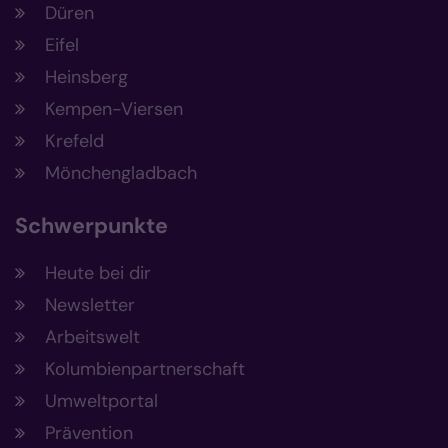
Düren
Eifel
Heinsberg
Kempen-Viersen
Krefeld
Mönchengladbach
Schwerpunkte
Heute bei dir
Newsletter
Arbeitswelt
Kolumbienpartnerschaft
Umweltportal
Prävention