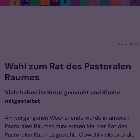
© Bistum Aachen
Wahl zum Rat des Pastoralen
Raumes
Viele haben ihr Kreuz gemacht und Kirche
mitgestaltet
Am vergangenen Wochenende wurde in unseren
Pastoralen Räumen zum ersten Mal der Rat des
Pastoralen Raumes gewählt. Obwohl vielerorts die