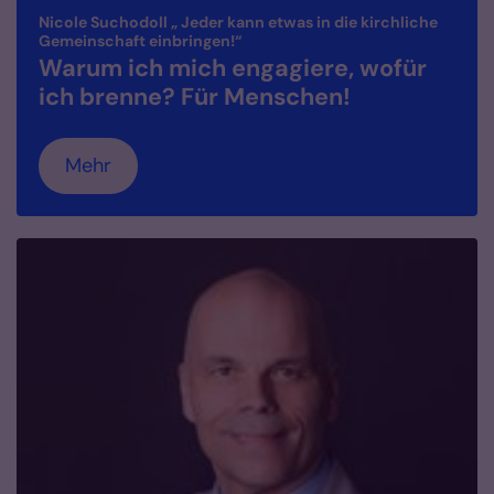
Nicole Suchodoll „ Jeder kann etwas in die kirchliche
:
Gemeinschaft einbringen!“
Warum ich mich engagiere, wofür
ich brenne? Für Menschen!
Mehr