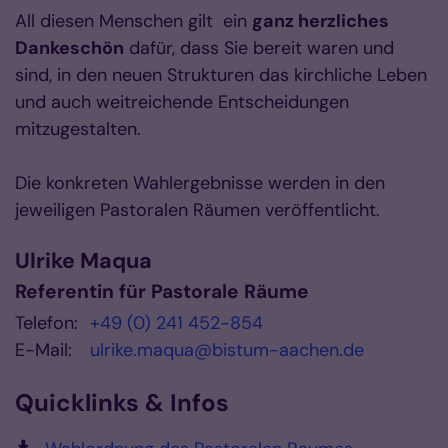
All diesen Menschen gilt ein
ganz herzliches
Dankeschön
dafür, dass Sie bereit waren und
sind, in den neuen Strukturen das kirchliche Leben
und auch weitreichende Entscheidungen
mitzugestalten.
Die konkreten Wahlergebnisse werden in den
jeweiligen Pastoralen Räumen veröffentlicht.
Ulrike
Maqua
Referentin für Pastorale Räume
Telefon:
+49 (0) 241 452-854
E-Mail:
ulrike.maqua@bistum-aachen.de
Quicklinks & Infos