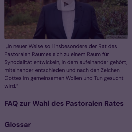
© Bistum Aachen
„In neuer Weise soll insbesondere der Rat des
Pastoralen Rau­mes sich zu einem Raum für
Synodalität entwickeln, in dem aufeinander gehört,
miteinander entschieden und nach den Zeichen
Gottes im gemeinsamen Wollen und Tun gesucht
wird.“
FAQ zur Wahl des Pastoralen Rates
Glossar