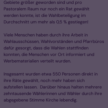
Gebiete größer geworden sind und pro
Pastoralem Raum nur noch ein Rat gewählt
werden konnte, ist die Wahlbeteiligung im
Durchschnitt um mehr als 0,5 % gestiegen!
Viele Menschen haben durch ihre Arbeit in
Wahlausschüssen, Wahlvorständen und Pfarrbüros
dafür gesorgt, dass die Wahlen stattfinden
konnten, die Menschen vor Ort informiert und
Werbematerialien verteilt wurden.
Insgesamt wurden etwa 550 Personen direkt in
ihre Räte gewählt, noch mehr haben sich
aufstellen lassen. Darüber hinaus halten mehrere
zehntausende Wählerinnen und Wähler durch ihre
abgegebene Stimme Kirche lebendig.