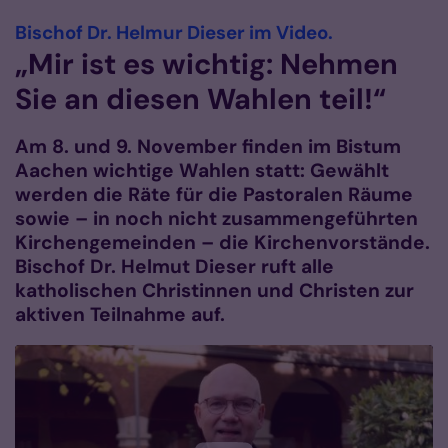
:
Bischof Dr. Helmur Dieser im Video.
„Mir ist es wichtig: Nehmen
Sie an diesen Wahlen teil!“
Am 8. und 9. November finden im Bistum
Aachen wichtige Wahlen statt: Gewählt
werden die Räte für die Pastoralen Räume
sowie – in noch nicht zusammengeführten
Kirchengemeinden – die Kirchenvorstände.
Bischof Dr. Helmut Dieser ruft alle
katholischen Christinnen und Christen zur
aktiven Teilnahme auf.