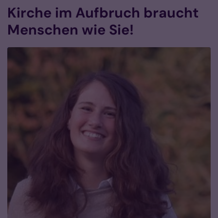
Kirche im Aufbruch braucht
Menschen wie Sie!