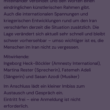
miteinander verbindet und den Worten einen
eindringlichen künstlerischen Rahmen gibt.
Auch die internationalen Spannungen und
kriegerischen Entwicklungen rund um den Iran
verschärfen derzeit die Situation zusätzlich. Die
Lage verändert sich aktuell sehr schnell und bleibt
schwer vorhersehbar – umso wichtiger ist es, die
Menschen im Iran nicht zu vergessen.
Mitwirkende:
Ingeborg Heck-Böckler (Amnesty International),
Martina Rester (Sprecherin), Fatemeh Adeli
(Sängerin) und Sasan Azodi (Musiker)
Im Anschluss lädt ein kleiner Imbiss zum
Austausch und Gespräch ein.
Eintritt frei – eine Anmeldung ist nicht
erforderlich.