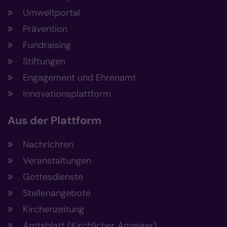
Umweltportal
Prävention
Fundraising
Stiftungen
Engagement und Ehrenamt
Innovationsplattform
Aus der Plattform
Nachrichten
Veranstaltungen
Gottesdienste
Stellenangebote
Kirchenzeitung
Amtsblatt (Kirchlicher Anzeiger)