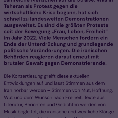
Teheran als Protest gegen die
wirtschaftliche Krise begann, hat sich
schnell zu landesweiten Demonstrationen
ausgeweitet. Es sind die größten Proteste
seit der Bewegung „Frau, Leben, Freiheit“
im Jahr 2022. Viele Menschen fordern ein
Ende der Unterdrückung und grundlegende
politische Veränderungen. Die iranischen
Behörden reagieren darauf erneut mit
brutaler Gewalt gegen Demonstrierende.
Die Konzertlesung greift diese aktuellen
Entwicklungen auf und lässt Stimmen aus dem
Iran hörbar werden – Stimmen von Mut, Hoffnung,
Wut und dem Wunsch nach Freiheit. Texte aus
Literatur, Berichten und Gedichten werden von
Musik begleitet, die iranische und westliche Klänge