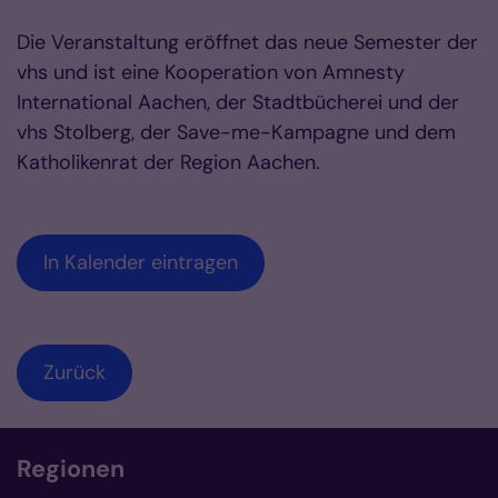
Die Veranstaltung eröffnet das neue Semester der
vhs und ist eine Kooperation von Amnesty
International Aachen, der Stadtbücherei und der
vhs Stolberg, der Save-me-Kampagne und dem
Katholikenrat der Region Aachen.
In Kalender eintragen
Zurück
Regionen