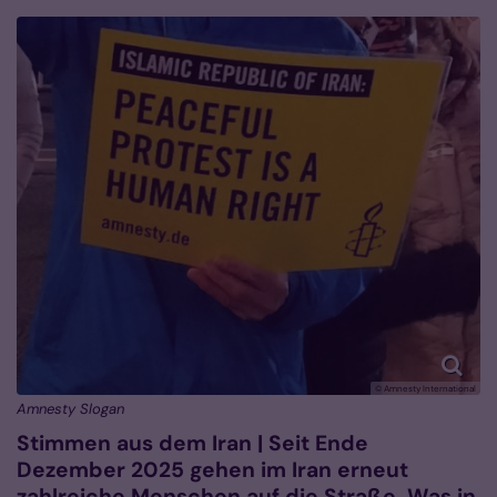
© Amnesty International
Amnesty Slogan
Stimmen aus dem Iran | Seit Ende
Dezember 2025 gehen im Iran erneut
zahlreiche Menschen auf die Straße. Was in