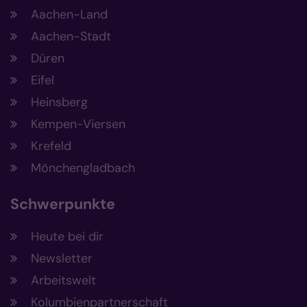
Aachen-Land
Aachen-Stadt
Düren
Eifel
Heinsberg
Kempen-Viersen
Krefeld
Mönchengladbach
Schwerpunkte
Heute bei dir
Newsletter
Arbeitswelt
Kolumbienpartnerschaft