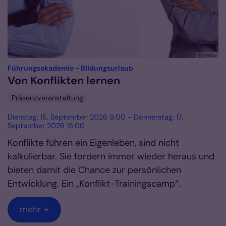
© pixabay
:
Führungsakademie - Bildungsurlaub
Von Konflikten lernen
Präsenzveranstaltung
Dienstag, 15. September 2026 9:00 - Donnerstag, 17.
September 2026 15:00
Konflikte führen ein Eigenleben, sind nicht
kalkulierbar. Sie fordern immer wieder heraus und
bieten damit die Chance zur persönlichen
Entwicklung. Ein „Konflikt-Trainingscamp“.
mehr +