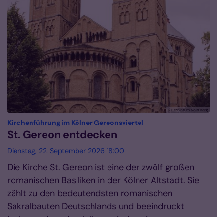
© Erzbistum Köln Barg
:
Kirchenführung im Kölner Gereonsviertel
St. Gereon entdecken
Dienstag, 22. September 2026 18:00
Die Kirche St. Gereon ist eine der zwölf großen
romanischen Basiliken in der Kölner Altstadt. Sie
zählt zu den bedeutendsten romanischen
Sakralbauten Deutschlands und beeindruckt