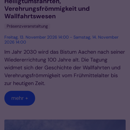
Heiligtumsfahrten,
Verehrungsfrömmigkeit und
Wallfahrtswesen
Präsenzveranstaltung
Freitag, 13. November 2026 14:00 - Samstag, 14. November
2026 14:00
Im Jahr 2030 wird das Bistum Aachen nach seiner
Wiedererrichtung 100 Jahre alt. Die Tagung
widmet sich der Geschichte der Wallfahrten und
Verehrungsfrömmigkeit vom Frühmittelalter bis
zur heutigen Zeit.
mehr +