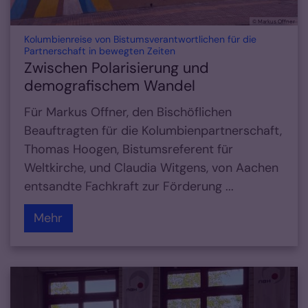
© Markus Offner
Kolumbienreise von Bistumsverantwortlichen für die
:
Partnerschaft in bewegten Zeiten
Zwischen Polarisierung und
demografischem Wandel
Für Markus Offner, den Bischöflichen
Beauftragten für die Kolumbienpartnerschaft,
Thomas Hoogen, Bistumsreferent für
Weltkirche, und Claudia Witgens, von Aachen
entsandte Fachkraft zur Förderung ...
Mehr