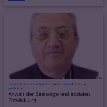
© CEC
Emeritierter Erzbischof von Santa Fe de Antioquia
:
gestorben
Anwalt der Seelsorge und sozialen
Entwicklung