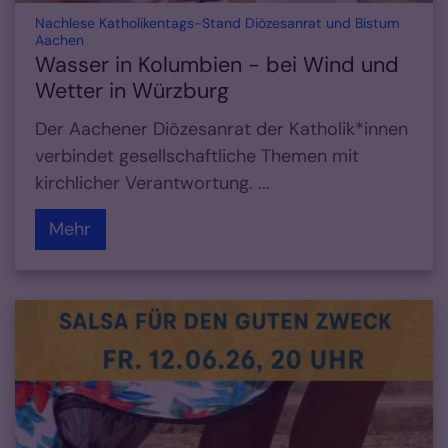
Nachlese Katholikentags-Stand Diözesanrat und Bistum
:
Aachen
Wasser in Kolumbien - bei Wind und
Wetter in Würzburg
Der Aachener Diözesanrat der Katholik*innen
verbindet gesellschaftliche Themen mit
kirchlicher Verantwortung. ...
Mehr