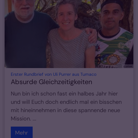
© privat
:
Erster Rundbrief von Uli Purrer aus Tumaco
Absurde Gleichzeitigkeiten
Nun bin ich schon fast ein halbes Jahr hier
und will Euch doch endlich mal ein bisschen
mit hineinnehmen in diese spannende neue
Mission. ...
Mehr