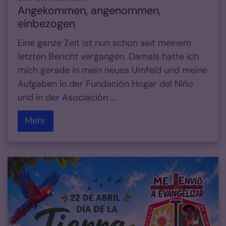
Angekommen, angenommen,
einbezogen
Eine ganze Zeit ist nun schon seit meinem
letzten Bericht vergangen. Damals hatte ich
mich gerade in mein neues Umfeld und meine
Aufgaben in der Fundación Hogar del Niño
und in der Asociación ...
Mehr