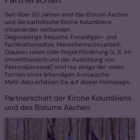
Seit über 60 Jahren sind das Bistum Aachen
und die katholische Kirche Kolumbiens
miteinander verbunden.
Gegenseitige Besuche, Freiwilligen- und
Fachkrafteinsätze, Menschenrechtsarbeit,
Glauben teilen oder Projektförderung (z. B. im
Umweltbereich und der Ausbildung von
Pastoralpersonal) sind nur einige der vielen
Formen eines lebendigen Austauschs.
Mehr dazu erfahren Sie auf dieser Homepage.
Partnerschaft der Kirche Kolumbiens
und des Bistums Aachen