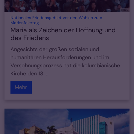
© CEC
Nationales Friedensgebiet vor den Wahlen zum
:
Marienfeiertag
Maria als Zeichen der Hoffnung und
des Friedens
Angesichts der großen sozialen und
humanitären Herausforderungen und im
Versöhnungsprozess hat die kolumbianische
Kirche den 13. ...
Mehr