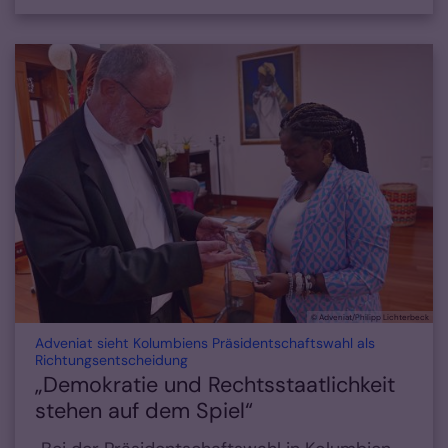
© Adveniat/Philipp Lichterbeck
Adveniat sieht Kolumbiens Präsidentschaftswahl als
:
Richtungsentscheidung
„Demokratie und Rechtsstaatlichkeit
stehen auf dem Spiel“