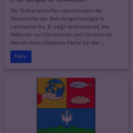
Der Dokumentarfilm rekonstruiert die
Geschichte der Befreiungstheologie in
Lateinamerika. Er zeigt eindrucksvoll, wie
Millionen von Christinnen und Christen im
Namen ihres Glaubens Partei für die ...
Mehr