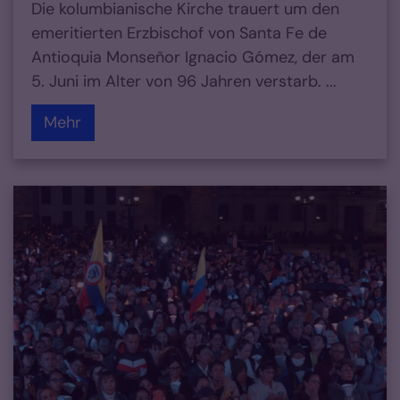
Die kolumbianische Kirche trauert um den
emeritierten Erzbischof von Santa Fe de
Antioquia Monseñor Ignacio Gómez, der am
5. Juni im Alter von 96 Jahren verstarb. ...
Mehr