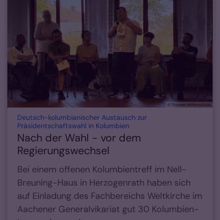
© Thomas Hohenschue
Deutsch-kolumbianischer Austausch zur
:
Präsidentschaftswahl in Kolumbien
Nach der Wahl - vor dem
Regierungswechsel
Bei einem offenen Kolumbientreff im Nell-
Breuning-Haus in Herzogenrath haben sich
auf Einladung des Fachbereichs Weltkirche im
Aachener Generalvikariat gut 30 Kolumbien-