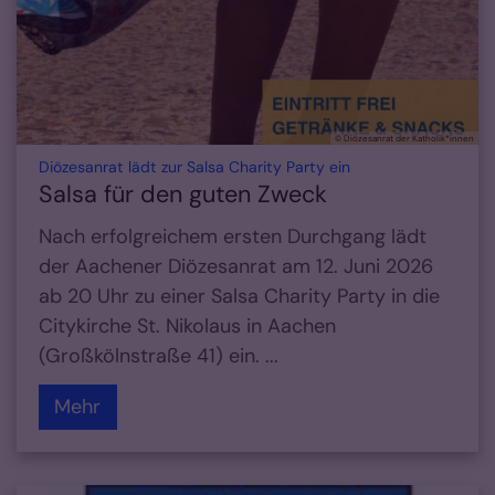
© Diözesanrat der Katholik*innen
:
Diözesanrat lädt zur Salsa Charity Party ein
Salsa für den guten Zweck
Nach erfolgreichem ersten Durchgang lädt
der Aachener Diözesanrat am 12. Juni 2026
ab 20 Uhr zu einer Salsa Charity Party in die
Citykirche St. Nikolaus in Aachen
(Großkölnstraße 41) ein. ...
Mehr