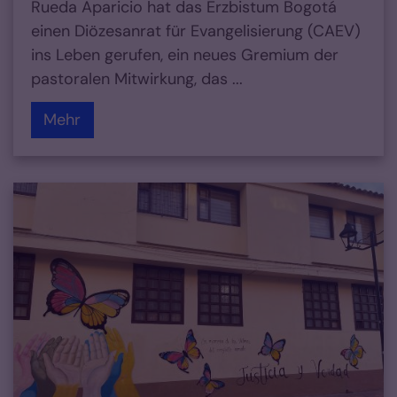
Rueda Aparicio hat das Erzbistum Bogotá
einen Diözesanrat für Evangelisierung (CAEV)
ins Leben gerufen, ein neues Gremium der
pastoralen Mitwirkung, das ...
Mehr