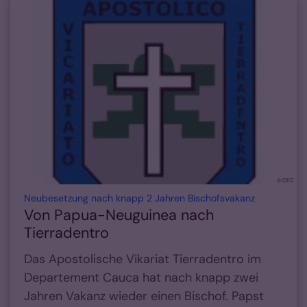
© CEC
:
Neubesetzung nach knapp 2 Jahren Bischofsvakanz
Von Papua-Neuguinea nach
Tierradentro
Das Apostolische Vikariat Tierradentro im
Departement Cauca hat nach knapp zwei
Jahren Vakanz wieder einen Bischof. Papst