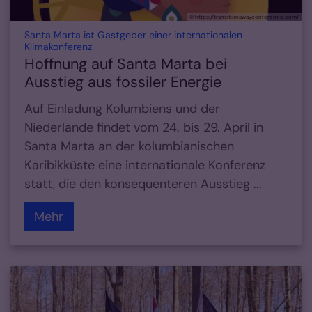
© https://transitionawayconference.com/
Santa Marta ist Gastgeber einer internationalen
:
Klimakonferenz
Hoffnung auf Santa Marta bei
Ausstieg aus fossiler Energie
Auf Einladung Kolumbiens und der
Niederlande findet vom 24. bis 29. April in
Santa Marta an der kolumbianischen
Karibikküste eine internationale Konferenz
statt, die den konsequenteren Ausstieg ...
Mehr