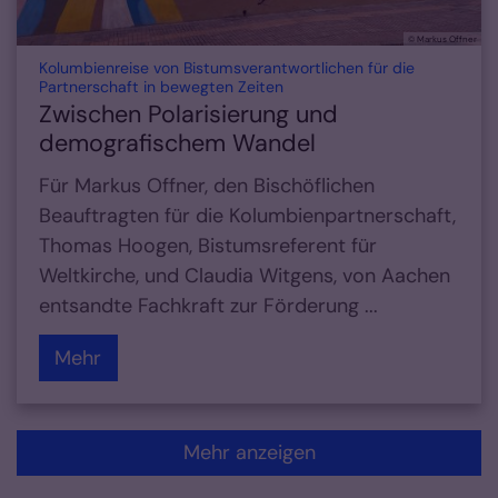
© Markus Offner
Kolumbienreise von Bistumsverantwortlichen für die
:
Partnerschaft in bewegten Zeiten
Zwischen Polarisierung und
demografischem Wandel
Für Markus Offner, den Bischöflichen
Beauftragten für die Kolumbienpartnerschaft,
Thomas Hoogen, Bistumsreferent für
Weltkirche, und Claudia Witgens, von Aachen
entsandte Fachkraft zur Förderung ...
Mehr
Mehr anzeigen