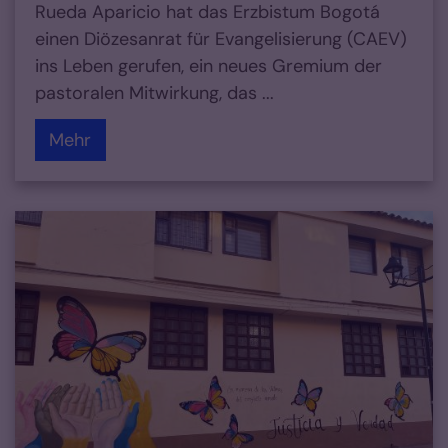
Rueda Aparicio hat das Erzbistum Bogotá
einen Diözesanrat für Evangelisierung (CAEV)
ins Leben gerufen, ein neues Gremium der
pastoralen Mitwirkung, das ...
Mehr