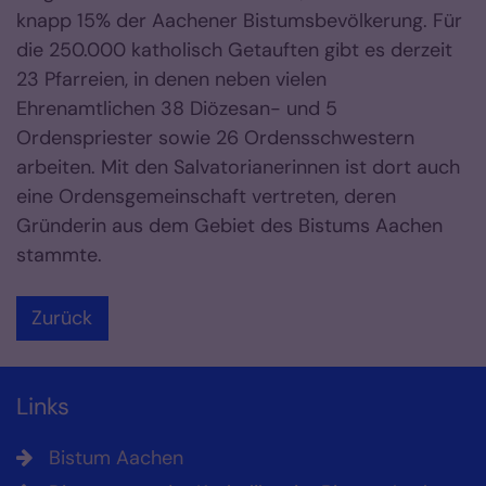
knapp 15% der Aachener Bistumsbevölkerung. Für
die 250.000 katholisch Getauften gibt es derzeit
23 Pfarreien, in denen neben vielen
Ehrenamtlichen 38 Diözesan- und 5
Ordenspriester sowie 26 Ordensschwestern
arbeiten. Mit den Salvatorianerinnen ist dort auch
eine Ordensgemeinschaft vertreten, deren
Gründerin aus dem Gebiet des Bistums Aachen
stammte.
Zurück
Links
Bistum Aachen