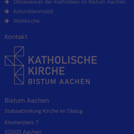
Diözesanrat der Katholiken im Bistum Aachen
Kolumbienmobil
Weltkirche
Kontakt
Bistum Aachen
Stabsabteilung Kirche im Dialog
Klosterplatz 7
52003
Aachen