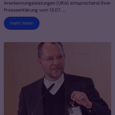
Anerkennungsleistungen (UKA) entsprechend ihrer
Presseerklärung vom 13.07. ...
mehr lesen