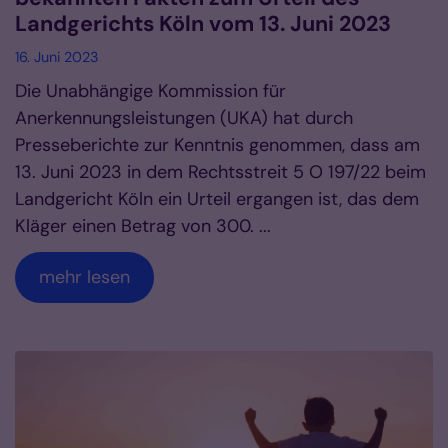
Landgerichts Köln vom 13. Juni 2023
16. Juni 2023
Die Unabhängige Kommission für
Anerkennungsleistungen (UKA) hat durch
Presseberichte zur Kenntnis genommen, dass am
13. Juni 2023 in dem Rechtsstreit 5 O 197/22 beim
Landgericht Köln ein Urteil ergangen ist, das dem
Kläger einen Betrag von 300. ...
mehr lesen