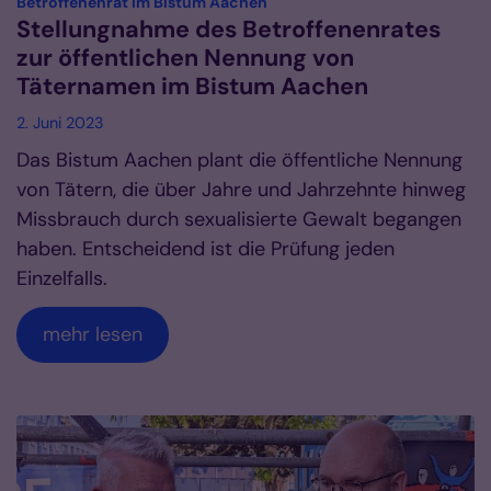
:
Betroffenenrat im Bistum Aachen
Stellungnahme des Betroffenenrates
zur öffentlichen Nennung von
Täternamen im Bistum Aachen
2. Juni 2023
Das Bistum Aachen plant die öffentliche Nennung
von Tätern, die über Jahre und Jahrzehnte hinweg
Missbrauch durch sexualisierte Gewalt begangen
haben. Entscheidend ist die Prüfung jeden
Einzelfalls.
mehr lesen