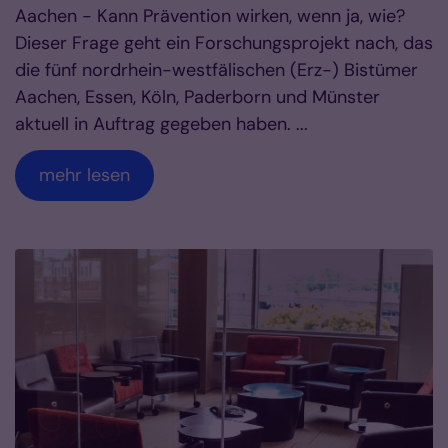
Aachen - Kann Prävention wirken, wenn ja, wie?
Dieser Frage geht ein Forschungsprojekt nach, das
die fünf nordrhein-westfälischen (Erz-) Bistümer
Aachen, Essen, Köln, Paderborn und Münster
aktuell in Auftrag gegeben haben. ...
mehr lesen