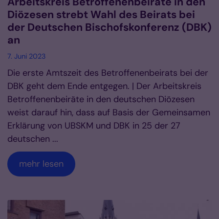
Arbeitskreis Betroffenenbeiräte in den
Diözesen strebt Wahl des Beirats bei
der Deutschen Bischofskonferenz (DBK)
an
7. Juni 2023
Die erste Amtszeit des Betroffenenbeirats bei der
DBK geht dem Ende entgegen. | Der Arbeitskreis
Betroffenenbeiräte in den deutschen Diözesen
weist darauf hin, dass auf Basis der Gemeinsamen
Erklärung von UBSKM und DBK in 25 der 27
deutschen ...
mehr lesen