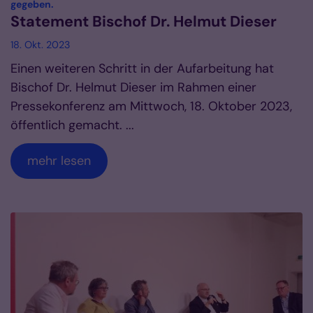
:
gegeben.
Statement Bischof Dr. Helmut Dieser
18. Okt. 2023
Einen weiteren Schritt in der Aufarbeitung hat
Bischof Dr. Helmut Dieser im Rahmen einer
Pressekonferenz am Mittwoch, 18. Oktober 2023,
öffentlich gemacht. ...
mehr lesen