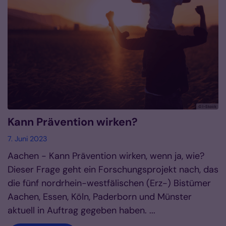
© I-Stock
Kann Prävention wirken?
7. Juni 2023
Aachen - Kann Prävention wirken, wenn ja, wie?
Dieser Frage geht ein Forschungsprojekt nach, das
die fünf nordrhein-westfälischen (Erz-) Bistümer
Aachen, Essen, Köln, Paderborn und Münster
aktuell in Auftrag gegeben haben. ...