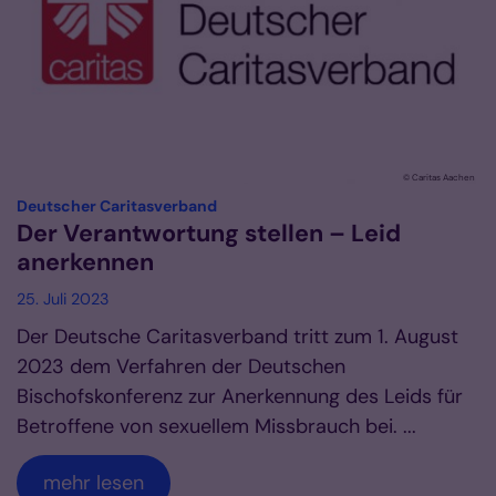
© Caritas Aachen
:
Deutscher Caritasverband
Der Verantwortung stellen – Leid
anerkennen
25. Juli 2023
Der Deutsche Caritasverband tritt zum 1. August
2023 dem Verfahren der Deutschen
Bischofskonferenz zur Anerkennung des Leids für
Betroffene von sexuellem Missbrauch bei. ...
mehr lesen