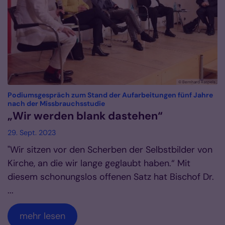
© Bernhard Raspels
Podiumsgespräch zum Stand der Aufarbeitungen fünf Jahre
:
nach der Missbrauchsstudie
„Wir werden blank dastehen“
29. Sept. 2023
"Wir sitzen vor den Scherben der Selbstbilder von
Kirche, an die wir lange geglaubt haben.“ Mit
diesem schonungslos offenen Satz hat Bischof Dr.
...
mehr lesen