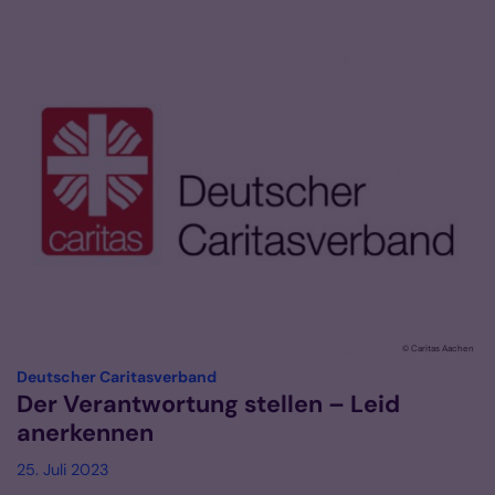
© Caritas Aachen
:
Deutscher Caritasverband
Der Verantwortung stellen – Leid
anerkennen
25. Juli 2023