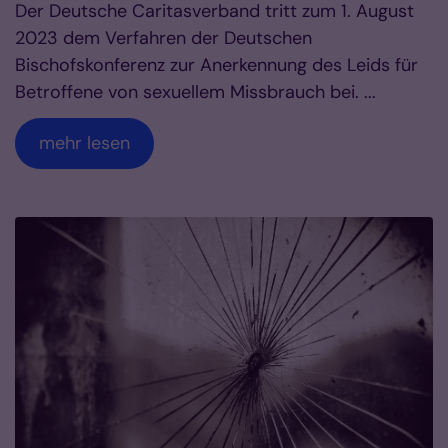
Der Deutsche Caritasverband tritt zum 1. August
2023 dem Verfahren der Deutschen
Bischofskonferenz zur Anerkennung des Leids für
Betroffene von sexuellem Missbrauch bei. ...
mehr lesen