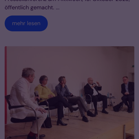
öffentlich gemacht. ...
mehr lesen