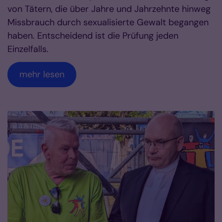
von Tätern, die über Jahre und Jahrzehnte hinweg
Missbrauch durch sexualisierte Gewalt begangen
haben. Entscheidend ist die Prüfung jeden
Einzelfalls.
mehr lesen