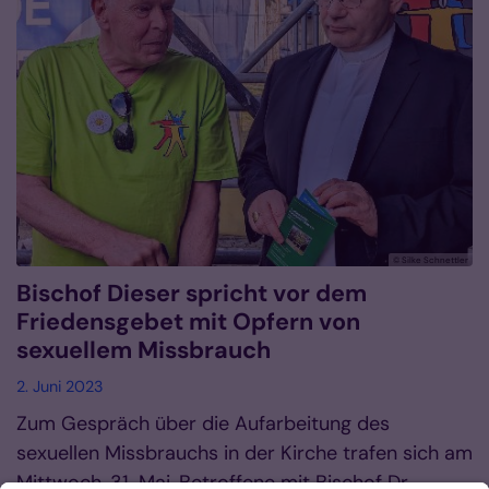
© Silke Schnettler
Bischof Dieser spricht vor dem
Friedensgebet mit Opfern von
sexuellem Missbrauch
2. Juni 2023
Zum Gespräch über die Aufarbeitung des
sexuellen Missbrauchs in der Kirche trafen sich am
Mittwoch, 31. Mai, Betroffene mit Bischof Dr.