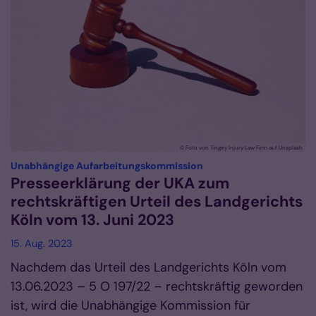
© Foto von Tingey Injury Law Firm auf Unsplash
:
Unabhängige Aufarbeitungskommission
Presseerklärung der UKA zum
rechtskräftigen Urteil des Landgerichts
Köln vom 13. Juni 2023
15. Aug. 2023
Nachdem das Urteil des Landgerichts Köln vom
13.06.2023 – 5 O 197/22 – rechtskräftig geworden
ist, wird die Unabhängige Kommission für