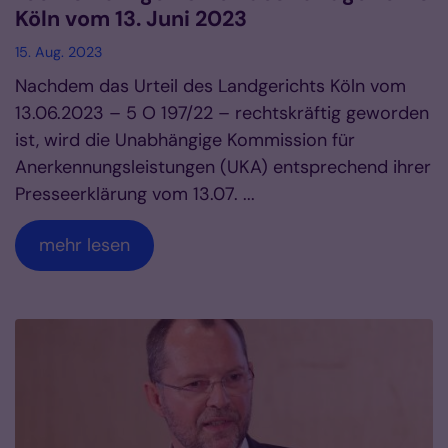
Köln vom 13. Juni 2023
15. Aug. 2023
Nachdem das Urteil des Landgerichts Köln vom
13.06.2023 – 5 O 197/22 – rechtskräftig geworden
ist, wird die Unabhängige Kommission für
Anerkennungsleistungen (UKA) entsprechend ihrer
Presseerklärung vom 13.07. ...
mehr lesen