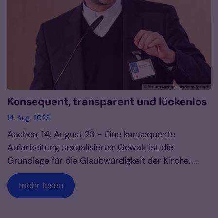
© Bistum Aachen - Andreas Steindl
Konsequent, transparent und lückenlos
14. Aug. 2023
Aachen, 14. August 23 - Eine konsequente
Aufarbeitung sexualisierter Gewalt ist die
Grundlage für die Glaubwürdigkeit der Kirche. ...
mehr lesen