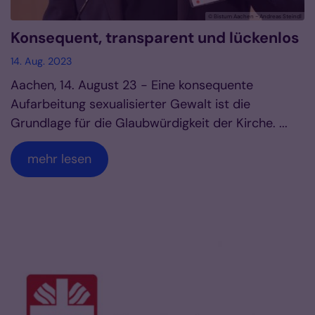
© Bistum Aachen - Andreas Steindl
Konsequent, transparent und lückenlos
14. Aug. 2023
Aachen, 14. August 23 - Eine konsequente
Aufarbeitung sexualisierter Gewalt ist die
Grundlage für die Glaubwürdigkeit der Kirche. ...
mehr lesen