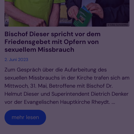
© Silke Schnettler
Bischof Dieser spricht vor dem
Friedensgebet mit Opfern von
sexuellem Missbrauch
2. Juni 2023
Zum Gespräch über die Aufarbeitung des
sexuellen Missbrauchs in der Kirche trafen sich am
Mittwoch, 31. Mai, Betroffene mit Bischof Dr.
Helmut Dieser und Superintendent Dietrich Denker
vor der Evangelischen Hauptkirche Rheydt. ...
mehr lesen