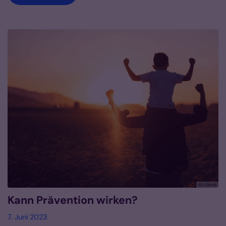
© I-Stock
Kann Prävention wirken?
7. Juni 2023