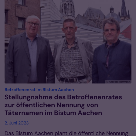
© Andreas Herrmann
:
Betroffenenrat im Bistum Aachen
Stellungnahme des Betroffenenrates
zur öffentlichen Nennung von
Täternamen im Bistum Aachen
2. Juni 2023
Das Bistum Aachen plant die öffentliche Nennung