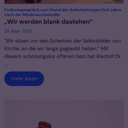
© Bernhard Raspels
Podiumsgespräch zum Stand der Aufarbeitungen fünf Jahre
:
nach der Missbrauchsstudie
„Wir werden blank dastehen“
29. Sept. 2023
"Wir sitzen vor den Scherben der Selbstbilder von
Kirche, an die wir lange geglaubt haben.“ Mit
diesem schonungslos offenen Satz hat Bischof Dr.
...
mehr lesen